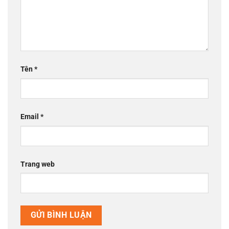
Tên
*
Email
*
Trang web