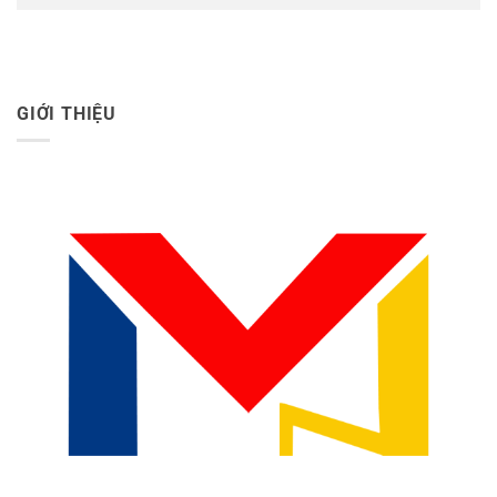
GIỚI THIỆU