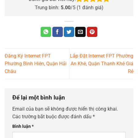
Trung bình:
5.00
/5 (
1
đánh giá)
Đăng Ký Internet FPT
Lắp Đặt Internet FPT Phường
Phường Bình Hiên, Quận Hải
An Khê, Quận Thanh Khê Giá
Châu
Rẻ
Để lại một bình luận
Email của bạn sẽ không được hiển thị công khai.
Các trường bắt buộc được đánh dấu
*
Bình luận
*