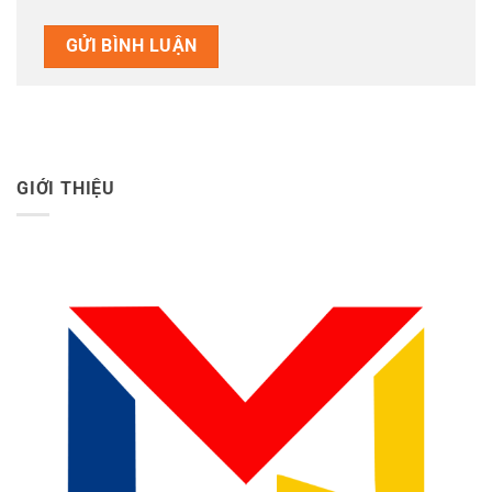
GIỚI THIỆU