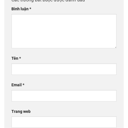
Bình luận
*
Tên
*
Email
*
Trang web