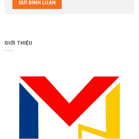
GIỚI THIỆU