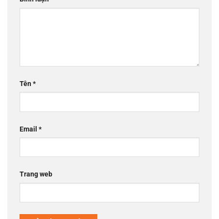
Tên
*
Email
*
Trang web