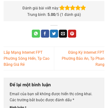
Đánh giá bài viết này:
Trung bình:
5.00
/5 (
1
đánh giá)
Lắp Mạng Internet FPT
Đăng Ký Internet FPT
Phường Sông Hiến, Tp Cao
Phường Bảo An, Tp Phan
Bằng Giá Rẻ
Rang
Để lại một bình luận
Email của bạn sẽ không được hiển thị công khai.
Các trường bắt buộc được đánh dấu
*
Bình luận
*