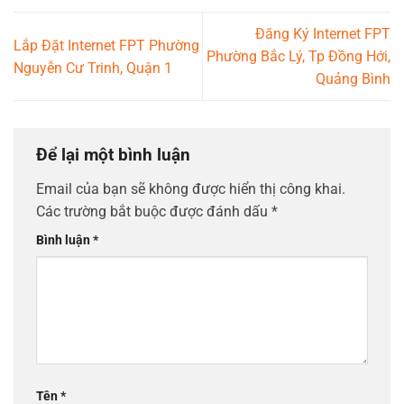
Đăng Ký Internet FPT
Lắp Đặt Internet FPT Phường
Phường Bắc Lý, Tp Đồng Hới,
Nguyễn Cư Trinh, Quận 1
Quảng Bình
Để lại một bình luận
Email của bạn sẽ không được hiển thị công khai.
Các trường bắt buộc được đánh dấu
*
Bình luận
*
Tên
*