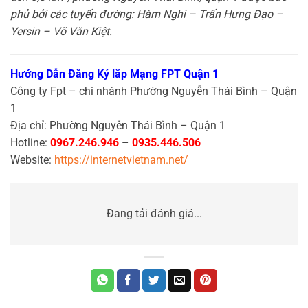
phủ bởi các tuyến đường: Hàm Nghi – Trấn Hưng Đạo –
Yersin – Võ Văn Kiệt.
Hướng Dẫn Đăng Ký lắp Mạng FPT Quận 1
Công ty Fpt – chi nhánh Phường Nguyễn Thái Bình – Quận
1
Địa chỉ: Phường Nguyễn Thái Bình – Quận 1
Hotline:
0967.246.946
–
0935.446.506
Website:
https://internetvietnam.net/
Đang tải đánh giá...