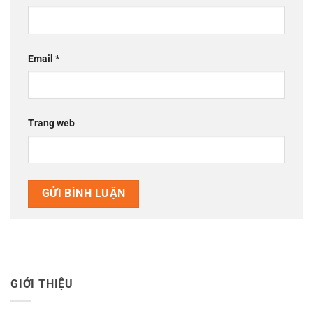
Email
*
Trang web
GIỚI THIỆU