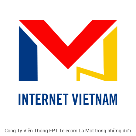
Công Ty Viễn Thông FPT Telecom Là Một trong những đơn