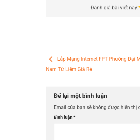
Đánh giá bài viết này:
Lắp Mạng Internet FPT Phường Đại 
Nam Từ Liêm Giá Rẻ
Để lại một bình luận
Email của bạn sẽ không được hiển thị 
Bình luận
*