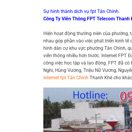
Sự hình thành dịch vụ fpt Tân Chính.
Công Ty Viễn Thông FPT Telecom Thanh 
Hiện hoạt động thường niên của phường, t
nhau góp phần vào việc phát triển kinh tế
hình dân cư khu vực phường Tân Chính, qu
viễn thông nhiều hơn trước. Internet FPT
công việc học tập và lao động. FPT đã có
Nghi, Hùng Vương, Triệu Nữ Vương, Nguyễn
internet fpt Tân Chính
Thanh Khê cho khác