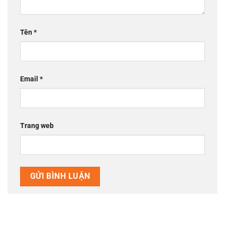
Tên
*
Email
*
Trang web