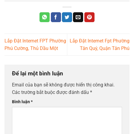
Lắp Đặt Internet FPT Phường
Lắp Đặt Internet Fpt Phường
Phú Cường, Thủ Dầu Một
Tân Quý, Quận Tân Phú
Để lại một bình luận
Email của bạn sẽ không được hiển thị công khai.
Các trường bắt buộc được đánh dấu
*
Bình luận
*