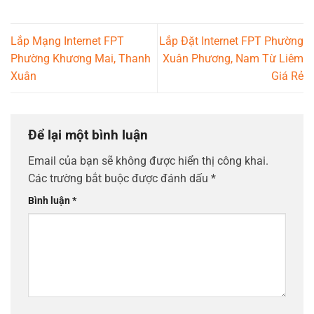
Lắp Mạng Internet FPT
Lắp Đặt Internet FPT Phường
Phường Khương Mai, Thanh
Xuân Phương, Nam Từ Liêm
Xuân
Giá Rẻ
Để lại một bình luận
Email của bạn sẽ không được hiển thị công khai.
Các trường bắt buộc được đánh dấu
*
Bình luận
*