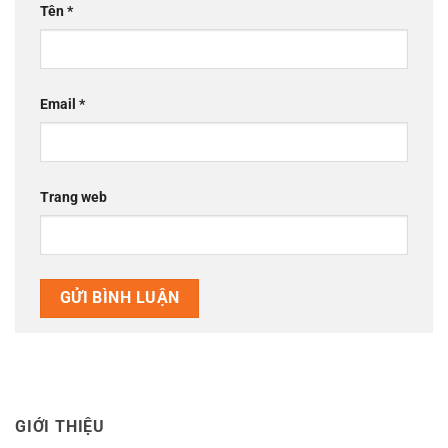
Tên
*
Email
*
Trang web
GIỚI THIỆU