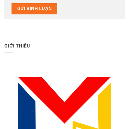
GIỚI THIỆU