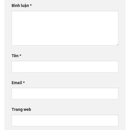
Bình luận
*
Tên
*
Email
*
Trang web