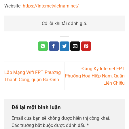
Website:
https://internetvietnam.net/
Có lỗi khi tải đánh giá.
Đăng Ký Internet FPT
Lắp Mạng Wifi FPT Phường
Phường Hoà Hiệp Nam, Quận
Thành Công, quận Ba Đình
Liên Chiểu
Để lại một bình luận
Email của bạn sẽ không được hiển thị công khai.
Các trường bắt buộc được đánh dấu
*