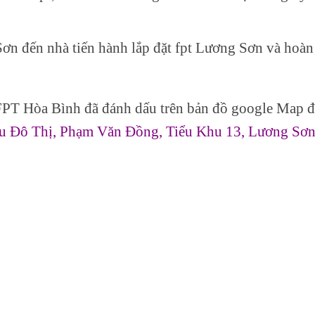
ơn đến nhà tiến hành lắp đặt fpt Lương Sơn và hoàn
FPT Hòa Bình đã đánh dấu trên bản đồ google Map đ
u Đô Thị, Phạm Văn Đồng, Tiểu Khu 13, Lương Sơn