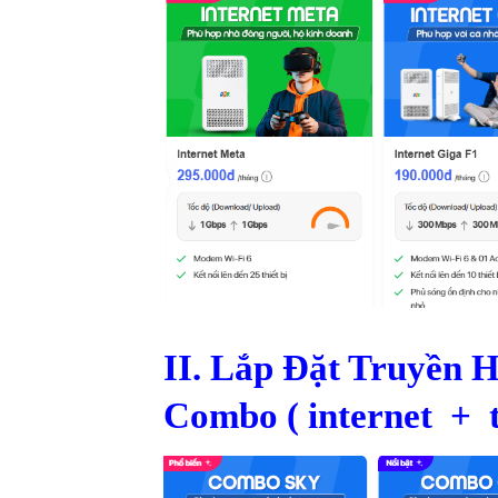
II. Lắp Đặt Truyền 
Combo ( internet + 