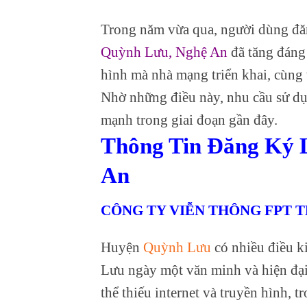
Trong năm vừa qua, người dùng đă
Quỳnh Lưu, Nghệ An
đã tăng đáng 
hình mà nhà mạng triển khai, cùng
Nhờ những điều này, nhu cầu sử dụn
mạnh trong giai đoạn gần đây.
Thông Tin Đăng Ký
An
CÔNG TY VIỄN THÔNG FPT 
Huyện
Quỳnh Lưu
có nhiều điều k
Lưu ngày một văn minh và hiện đại,
thể thiếu internet và truyền hình, 