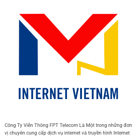
Công Ty Viễn Thông FPT Telecom Là Một trong những đơn
vị chuyên cung cấp dịch vụ internet và truyền hình Internet