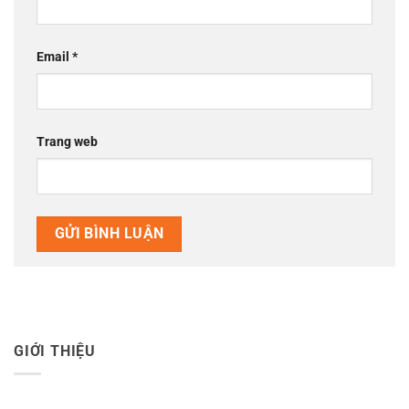
Email
*
Trang web
GIỚI THIỆU