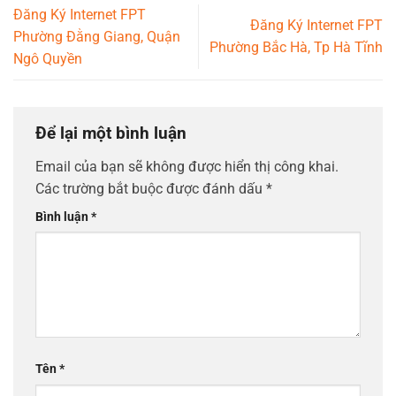
Đăng Ký Internet FPT
Đăng Ký Internet FPT
Phường Đằng Giang, Quận
Phường Bắc Hà, Tp Hà Tĩnh
Ngô Quyền
Để lại một bình luận
Email của bạn sẽ không được hiển thị công khai.
Các trường bắt buộc được đánh dấu
*
Bình luận
*
Tên
*