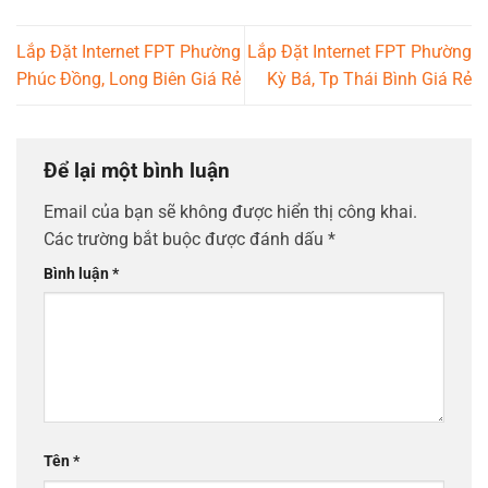
Lắp Đặt Internet FPT Phường
Lắp Đặt Internet FPT Phường
Phúc Đồng, Long Biên Giá Rẻ
Kỳ Bá, Tp Thái Bình Giá Rẻ
Để lại một bình luận
Email của bạn sẽ không được hiển thị công khai.
Các trường bắt buộc được đánh dấu
*
Bình luận
*
Tên
*