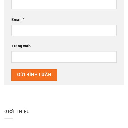
Email
*
Trang web
GIỚI THIỆU