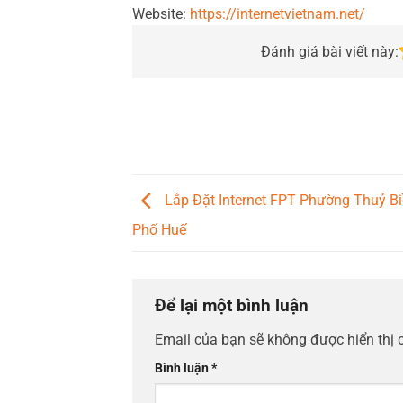
Website:
https://internetvietnam.net/
Đánh giá bài viết này:
Lắp Đặt Internet FPT Phường Thuỷ Bi
Phố Huế
Để lại một bình luận
Email của bạn sẽ không được hiển thị 
Bình luận
*