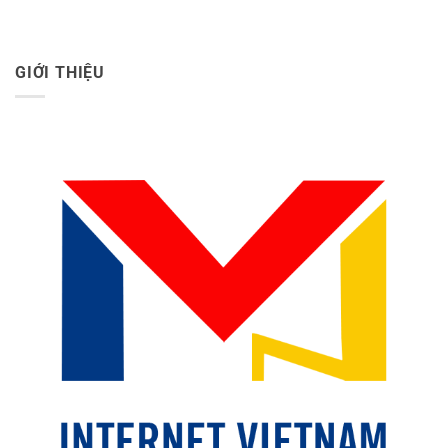
GIỚI THIỆU