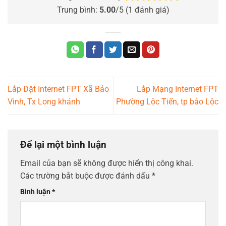
Trung bình:
5.00
/5 (
1
đánh giá)
Lắp Đặt Internet FPT Xã Bảo
Lắp Mạng Internet FPT
Vinh, Tx Long khánh
Phường Lộc Tiến, tp bảo Lộc
Để lại một bình luận
Email của bạn sẽ không được hiển thị công khai.
Các trường bắt buộc được đánh dấu
*
Bình luận
*