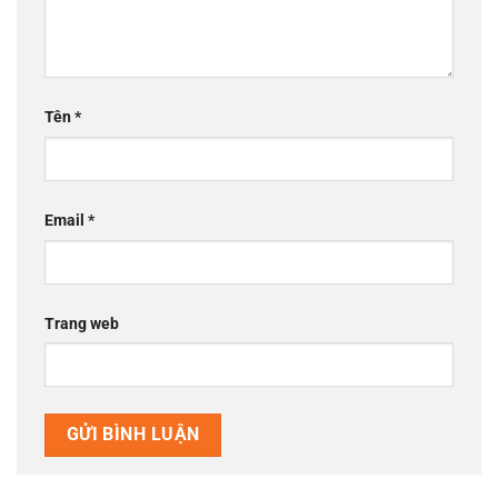
Tên
*
Email
*
Trang web