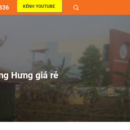
KÊNH YOUTUBE
836
ng Hưng giá rẻ