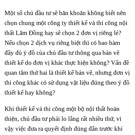
Một số chủ đầu tư sẽ băn khoăn không biết nên
chọn chung một công ty thiết kế và thi công nội
thất Lâm Đồng hay sẽ chọn 2 đơn vị riêng lẻ?
Nếu chọn 2 dịch vụ riêng biệt thì có bao hàm
đầy đủ ý đồ của chủ đầu tư thông qua bản vẽ
thiết kế do đơn vị khác thực hiện không? Vấn đề
quan tâm thứ hai là thiết kế bản vẽ, nhưng đơn vị
thi công khác có sử dụng vật liệu đúng theo ý đồ
thiết kế hay không?
Khi thiết kế và thi công một bộ nội thất hoàn
thiện, chủ đầu tư phải lo lắng rất nhiều thứ, vì
vậy việc đưa ra quyết định đúng đắn trước khi