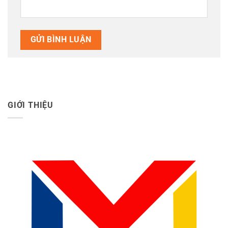
GIỚI THIỆU