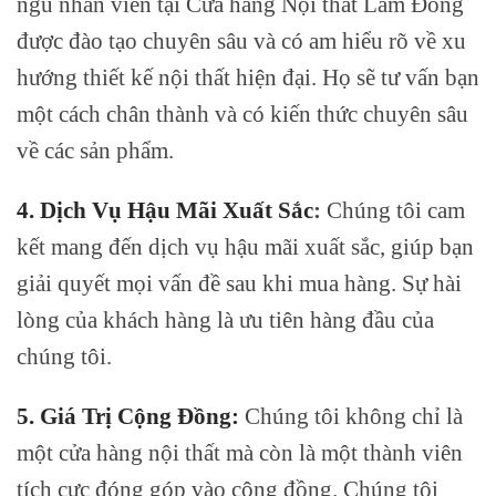
ngũ nhân viên tại Cửa hàng Nội thất Lâm Đồng
được đào tạo chuyên sâu và có am hiểu rõ về xu
hướng thiết kế nội thất hiện đại. Họ sẽ tư vấn bạn
một cách chân thành và có kiến thức chuyên sâu
về các sản phẩm.
4. Dịch Vụ Hậu Mãi Xuất Sắc
:
Chúng tôi cam
kết mang đến dịch vụ hậu mãi xuất sắc, giúp bạn
giải quyết mọi vấn đề sau khi mua hàng. Sự hài
lòng của khách hàng là ưu tiên hàng đầu của
chúng tôi.
5. Giá Trị Cộng Đồng:
Chúng tôi không chỉ là
một cửa hàng nội thất mà còn là một thành viên
tích cực đóng góp vào cộng đồng. Chúng tôi