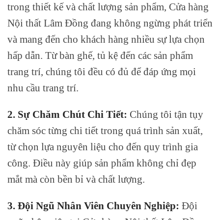
trong thiết kế và chất lượng sản phẩm, Cửa hàng
Nội thất Lâm Đồng đang không ngừng phát triển
và mang đến cho khách hàng nhiều sự lựa chọn
hấp dẫn. Từ bàn ghế, tủ kệ đến các sản phẩm
trang trí, chúng tôi đều có đủ để đáp ứng mọi
nhu cầu trang trí.
2. Sự Chăm Chút Chi Tiết:
Chúng tôi tận tụy
chăm sóc từng chi tiết trong quá trình sản xuất,
từ chọn lựa nguyên liệu cho đến quy trình gia
công. Điều này giúp sản phẩm không chỉ đẹp
mắt mà còn bền bỉ và chất lượng.
3. Đội Ngũ Nhân Viên Chuyên Nghiệp:
Đội