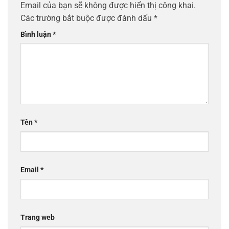
Email của bạn sẽ không được hiển thị công khai.
Các trường bắt buộc được đánh dấu
*
Bình luận
*
Tên
*
Email
*
Trang web