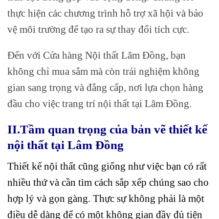
thực hiện các chương trình hỗ trợ xã hội và bảo
vệ môi trường để tạo ra sự thay đổi tích cực.
Đến với Cửa hàng Nội thất Lâm Đồng, bạn
không chỉ mua sắm mà còn trải nghiệm không
gian sang trọng và đẳng cấp, nơi lựa chọn hàng
đầu cho việc trang trí nội thất tại Lâm Đồng.
II.Tầm quan trọng của bản vẽ thiết kế
nội thất tại Lâm Đồng
Thiết kế nội thất cũng giống như việc bạn có rất
nhiều thứ và cần tìm cách sắp xếp chúng sao cho
hợp lý và gọn gàng. Thực sự không phải là một
điều dễ dàng để có một không gian đầy đủ tiện