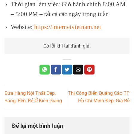
Thời gian làm việc: Giờ hành chính 8:00 AM
– 5:00 PM – tất cả các ngày trong tuần
Website:
https://internetvietnam.net
Có lỗi khi tải đánh giá.
Cửa Hàng Nội Thất Đẹp,
Thi Công Biển Quảng Cáo TP
Sang, Bền, Rẻ Ở Kiên Giang
Hồ Chí Minh Đẹp, Giá Rẻ
Để lại một bình luận