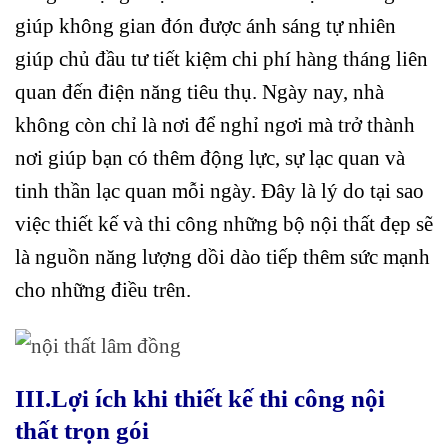
giúp không gian đón được ánh sáng tự nhiên
giúp chủ đầu tư tiết kiệm chi phí hàng tháng liên
quan đến điện năng tiêu thụ. Ngày nay, nhà
không còn chỉ là nơi để nghỉ ngơi mà trở thành
nơi giúp bạn có thêm động lực, sự lạc quan và
tinh thần lạc quan mỗi ngày. Đây là lý do tại sao
việc thiết kế và thi công những bộ nội thất đẹp sẽ
là nguồn năng lượng dồi dào tiếp thêm sức mạnh
cho những điều trên.
III.Lợi ích khi thiết kế thi công nội
thất trọn gói