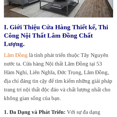
I. Giới Thiệu Cửa Hàng Thiết kế, Thi
Công Nội Thất Lâm Đồng Chất
Lượng.
Lâm Đồng
là tỉnh phát triển thuộc Tây Nguyên
nước ta. Cửa hàng Nội thất Lâm Đồng tại 53
Hàm Nghi, Liên Nghĩa, Đức Trọng, Lâm Đồng,
địa chỉ đáng tin cậy để tìm kiếm những giải pháp
trang trí nội thất độc đáo và chất lượng nhất cho
không gian sống của bạn.
1. Đa Dạng và Phát Triển:
Với sự đa dạng