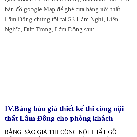
bản đồ google Map để ghé cửa hàng nội thất
Lâm Đồng chúng tôi tại 53 Hàm Nghi, Liên
Nghĩa, Đức Trọng, Lâm Đồng sau:
IV.Bảng báo giá thiết kế thi công nội
thất Lâm Đồng cho phòng khách
BẢNG BÁO GIÁ THI CÔNG NỘI THẤT GỖ