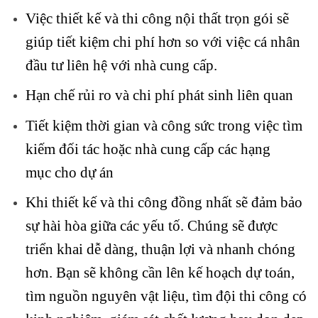
Việc thiết kế và thi công nội thất trọn gói sẽ
giúp tiết kiệm chi phí hơn so với việc cá nhân
đầu tư liên hệ với nhà cung cấp.
Hạn chế rủi ro và chi phí phát sinh liên quan
Tiết kiệm thời gian và công sức trong việc tìm
kiếm đối tác hoặc nhà cung cấp các hạng
mục cho dự án
Khi thiết kế và thi công đồng nhất sẽ đảm bảo
sự hài hòa giữa các yếu tố. Chúng sẽ được
triển khai dễ dàng, thuận lợi và nhanh chóng
hơn. Bạn sẽ không cần lên kế hoạch dự toán,
tìm nguồn nguyên vật liệu, tìm đội thi công có