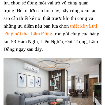
lựa chọn sẽ đóng một vai trò vô cùng quan
trọng. Để trả lời câu hỏi này, hãy cùng xem tại
sao cần thiết kế nội thất trước khi thi công và
những ưu điểm nếu bạn lựa chọn
thiết kế và thi
công nội thất Lâm Đồng
trọn gói cùng cửa hàng
tại: 53 Hàm Nghi, Liên Nghĩa, Đức Trọng, Lâm
Đồng ngay sau đây.