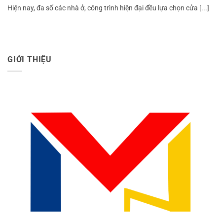
Hiện nay, đa số các nhà ở, công trình hiện đại đều lựa chọn cửa [...]
GIỚI THIỆU