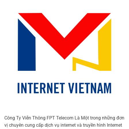
Công Ty Viễn Thông FPT Telecom Là Một trong những đơn
vị chuyên cung cấp dịch vụ internet và truyền hình Internet