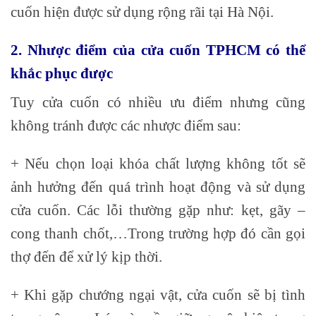
cuốn hiện được sử dụng rộng rãi tại Hà Nội.
2. Nhược điểm của cửa cuốn TPHCM có thể
khắc phục được
Tuy cửa cuốn có nhiều ưu điểm nhưng cũng
không tránh được các nhược điểm sau:
+ Nếu chọn loại khóa chất lượng không tốt sẽ
ảnh hưởng đến quá trình hoạt động và sử dụng
cửa cuốn. Các lỗi thường gặp như: kẹt, gãy –
cong thanh chốt,…Trong trường hợp đó cần gọi
thợ đến để xử lý kịp thời.
+ Khi gặp chướng ngại vật, cửa cuốn sẽ bị tình