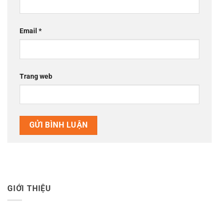
Email
*
Trang web
GIỚI THIỆU