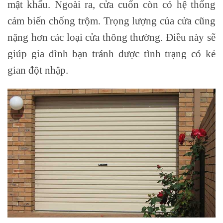
mật khẩu. Ngoài ra, cửa cuốn còn có hệ thống
cảm biến chống trộm. Trọng lượng của cửa cũng
nặng hơn các loại cửa thông thường. Điều này sẽ
giúp gia đình bạn tránh được tình trạng có kẻ
gian đột nhập.