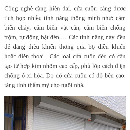
Công nghệ càng hiện đại, cửa cuốn càng được
tích hợp nhiều tính năng thông minh như: cảm
biến cháy, cảm biến vật cản, cảm biến chống
trộm, tự động bật đèn,… Các tính năng này đều
dễ dàng điều khiển thông qua bộ điều khiển
hoặc điện thoại. Các loại cửa cuốn đều có cấu
tạo từ hợp kim nhôm cao cấp, phủ lớp cách điện
chống ô xi hóa. Do đó cửa cuốn có độ bền cao,
tăng tính thẩm mỹ cho ngôi nhà.