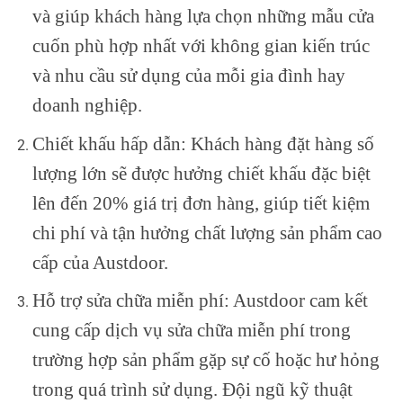
và giúp khách hàng lựa chọn những mẫu cửa
cuốn phù hợp nhất với không gian kiến trúc
và nhu cầu sử dụng của mỗi gia đình hay
doanh nghiệp.
Chiết khấu hấp dẫn: Khách hàng đặt hàng số
lượng lớn sẽ được hưởng chiết khấu đặc biệt
lên đến 20% giá trị đơn hàng, giúp tiết kiệm
chi phí và tận hưởng chất lượng sản phẩm cao
cấp của Austdoor.
Hỗ trợ sửa chữa miễn phí: Austdoor cam kết
cung cấp dịch vụ sửa chữa miễn phí trong
trường hợp sản phẩm gặp sự cố hoặc hư hỏng
trong quá trình sử dụng. Đội ngũ kỹ thuật