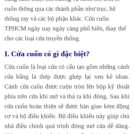
cuốn thông qua các thành phần như trục, hệ
thống ray và các bộ phận khác. Cửa cuốn
TPHCM ngày nay ngày càng phổ biến, thay thế
cho các loại cửa truyền thống.
I. Cửa cuốn có gì đặc biệt?
Cửa cuốn là loại cửa có cấu tạo gồm những cánh
cửa bằng lá thép được ghép lại xen kẽ nhau.
Cánh cửa cuốn được cuộn tròn lên hộp kỹ thuật
phía trên cửa khi mở và thả ra khi đóng. Sau khi
cửa cuốn hoàn thiện sẽ được bàn giao kèm động
cơ và bộ điều khiển. Bộ điều khiển này giúp chủ
nhà điều chỉnh quá trình đóng mở cửa dễ dàng.