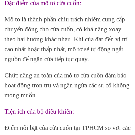
Đặc điểm của mô tơ cửa cuốn:
Mô tơ là thành phần chịu trách nhiệm cung cấp
chuyển động cho cửa cuốn, có khả năng xoay
theo hai hướng khác nhau. Khi cửa đạt đến vị trí
cao nhất hoặc thấp nhất, mô tơ sẽ tự động ngắt
nguồn để ngăn cửa tiếp tục quay.
Chức năng an toàn của mô tơ cửa cuốn đảm bảo
hoạt động trơn tru và ngăn ngừa các sự cố không
mong muốn.
Tiện ích của bộ điều khiển:
Điểm nổi bật của cửa cuốn tại TPHCM so với các