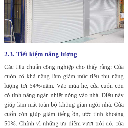
2.3. Tiết kiệm năng lượng
Các tiêu chuẩn công nghiệp cho thấy rằng: Cửa
cuốn có khả năng làm giảm mức tiêu thụ năng
lượng tới 64%/năm. Vào mùa hè, cửa cuốn còn
có tính năng ngăn nhiệt nóng vào nhà. Điều này
giúp làm mát toàn bộ không gian ngôi nhà. Cửa
cuốn còn giúp giảm tiếng ồn, ước tính khoảng
50%. Chính vì những ưu điểm vượt trội đó, cửa