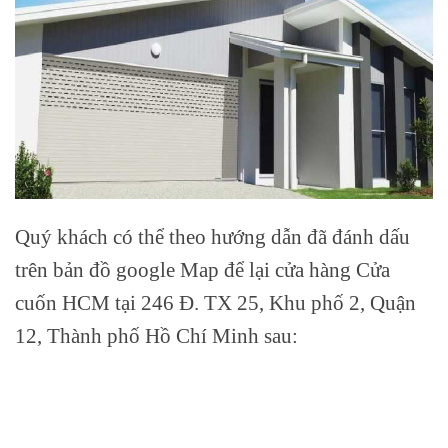
Quý khách có thể theo hướng dẫn đã đánh dấu
trên bản đồ google Map để lại cửa hàng Cửa
cuốn HCM tại 246 Đ. TX 25, Khu phố 2, Quận
12, Thành phố Hồ Chí Minh sau: