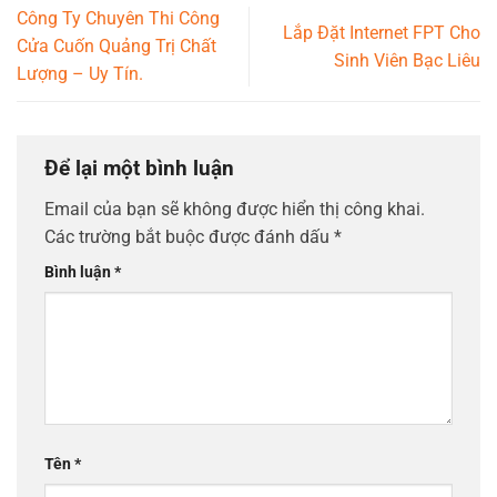
Công Ty Chuyên Thi Công
Lắp Đặt Internet FPT Cho
Cửa Cuốn Quảng Trị Chất
Sinh Viên Bạc Liêu
Lượng – Uy Tín.
Để lại một bình luận
Email của bạn sẽ không được hiển thị công khai.
Các trường bắt buộc được đánh dấu
*
Bình luận
*
Tên
*