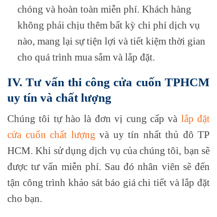
chóng và hoàn toàn miễn phí. Khách hàng
không phải chịu thêm bất kỳ chi phí dịch vụ
nào, mang lại sự tiện lợi và tiết kiệm thời gian
cho quá trình mua sắm và lắp đặt.
IV. Tư vấn thi công cửa cuốn TPHCM
uy tín và chất lượng
Chúng tôi tự hào là đơn vị cung cấp và
lắp đặt
cửa cuốn chất lượng
và uy tín nhất thủ đô TP
HCM. Khi sử dụng dịch vụ của chúng tôi,
bạn sẽ
được tư vấn miễn phí. Sau đó nhân viên sẽ đến
tận công trình khảo sát báo giá chi tiết và lắp đặt
cho bạn.