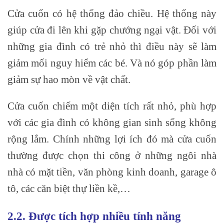
Cửa cuốn có hệ thống đảo chiều. Hệ thống này
giúp cửa đi lên khi gặp chướng ngại vật. Đối với
những gia đình có trẻ nhỏ thì điều này sẽ làm
giảm mối nguy hiểm các bé. Và nó góp phần làm
giảm sự hao mòn về vật chất.
Cửa cuốn chiếm một diện tích rất nhỏ, phù hợp
với các gia đình có không gian sinh sống không
rộng lắm. Chính những lợi ích đó mà cửa cuốn
thường được chọn thi công ở những ngôi nhà
nhà có mặt tiền, văn phòng kinh doanh, garage ô
tô, các căn biệt thự liền kề,…
2.2. Được tích hợp nhiều tính năng