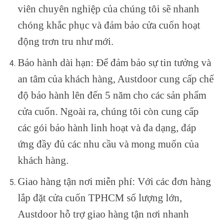
viên chuyên nghiệp của chúng tôi sẽ nhanh
chóng khắc phục và đảm bảo cửa cuốn hoạt
động trơn tru như mới.
Bảo hành dài hạn: Để đảm bảo sự tin tưởng và
an tâm của khách hàng, Austdoor cung cấp chế
độ bảo hành lên đến 5 năm cho các sản phẩm
cửa cuốn. Ngoài ra, chúng tôi còn cung cấp
các gói bảo hành linh hoạt và đa dạng, đáp
ứng đầy đủ các nhu cầu và mong muốn của
khách hàng.
Giao hàng tận nơi miễn phí: Với các đơn hàng
lắp đặt cửa cuốn TPHCM số lượng lớn,
Austdoor hỗ trợ giao hàng tận nơi nhanh