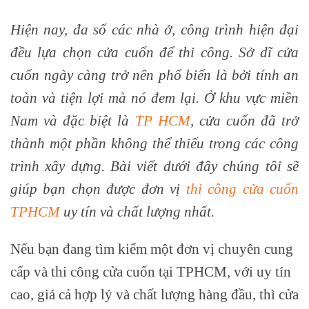
Hiện nay, đa số các nhà ở, công trình hiện đại
đều lựa chọn cửa cuốn để thi công. Sở dĩ cửa
cuốn ngày càng trở nên phổ biến là bởi tính an
toàn và tiện lợi mà nó đem lại. Ở khu vực miền
Nam và đặc biệt là
TP HCM
, cửa cuốn đã trở
thành một phần không thể thiếu trong các công
trình xây dựng. Bài viết dưới đây chúng tôi sẽ
giúp bạn chọn được đơn vị
thi công cửa cuốn
TPHCM
uy tín và chất lượng nhất.
Nếu bạn đang tìm kiếm một đơn vị chuyên cung
cấp và thi công cửa cuốn tại TPHCM, với uy tín
cao, giá cả hợp lý và chất lượng hàng đầu, thì cửa