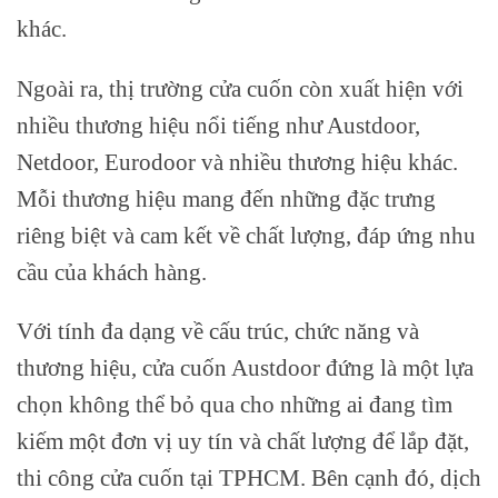
khác.
Ngoài ra, thị trường cửa cuốn còn xuất hiện với
nhiều thương hiệu nổi tiếng như Austdoor,
Netdoor, Eurodoor và nhiều thương hiệu khác.
Mỗi thương hiệu mang đến những đặc trưng
riêng biệt và cam kết về chất lượng, đáp ứng nhu
cầu của khách hàng.
Với tính đa dạng về cấu trúc, chức năng và
thương hiệu, cửa cuốn Austdoor đứng là một lựa
chọn không thể bỏ qua cho những ai đang tìm
kiếm một đơn vị uy tín và chất lượng để lắp đặt,
thi công cửa cuốn tại TPHCM. Bên cạnh đó, dịch