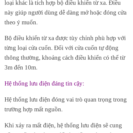
loại khác là tích hợp bộ điều khiển từ xa. Điều
này giúp người dùng dễ dàng mở hoặc đóng cửa
theo ý muốn.
Bộ điều khiển từ xa được tùy chỉnh phù hợp với
từng loại cửa cuốn. Đối với cửa cuốn tự động
thông thường, khoảng cách điều khiển có thể từ
3m đến 10m.
Hệ thống lưu điện đáng tin cậy:
Hệ thống lưu điện đóng vai trò quan trọng trong
trường hợp mất nguồn.
Khi xảy ra mất điện, hệ thống lưu điện sẽ cung