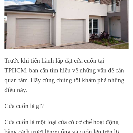
Trước khi tiến hành lắp đặt cửa cuốn tại
TPHCM, bạn cần tìm hiểu về những vấn đề cần
quan tâm. Hãy cùng chúng tôi khám phá những
điều này.
Cửa cuốn là gì?
Cửa cuốn là một loại cửa có cơ chế hoạt động
bằng cách trượt lên/xuống và cuốn lên trên lô