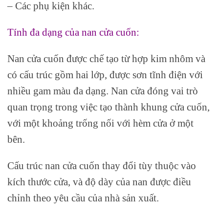
– Các phụ kiện khác.
Tính đa dạng của nan cửa cuốn:
Nan cửa cuốn được chế tạo từ hợp kim nhôm và
có cấu trúc gồm hai lớp, được sơn tĩnh điện với
nhiều gam màu đa dạng. Nan cửa đóng vai trò
quan trọng trong việc tạo thành khung cửa cuốn,
với một khoảng trống nối với hèm cửa ở một
bên.
Cấu trúc nan cửa cuốn thay đổi tùy thuộc vào
kích thước cửa, và độ dày của nan được điều
chỉnh theo yêu cầu của nhà sản xuất.