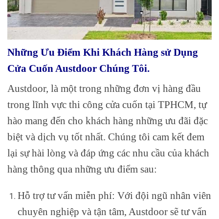
Những Ưu Điểm Khi Khách Hàng sử Dụng
Cửa Cuốn Austdoor Chúng Tôi.
Austdoor, là một trong những đơn vị hàng đầu
trong lĩnh vực thi công cửa cuốn tại TPHCM, tự
hào mang đến cho khách hàng những ưu đãi đặc
biệt và dịch vụ tốt nhất. Chúng tôi cam kết đem
lại sự hài lòng và đáp ứng các nhu cầu của khách
hàng thông qua những ưu điểm sau:
Hỗ trợ tư vấn miễn phí: Với đội ngũ nhân viên
chuyên nghiệp và tận tâm, Austdoor sẽ tư vấn