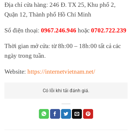
Địa chỉ cửa hàng: 246 Đ. TX 25, Khu phố 2,
Quận 12, Thành phố Hồ Chí Minh
Số điện thoại:
0967.246.946
hoặc
0702.722.239
Thời gian mở cửa: từ 8h:00 – 18h:00 tất cả các
ngày trong tuần.
Website:
https://internetvietnam.net/
Có lỗi khi tải đánh giá.