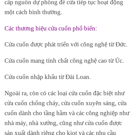
cấp nguồn dự phòng để cửa tiếp tục hoạt động
một cách bình thường.
Các thương hiệu cửa cuốn phổ biến:
Cửa cuốn được phát triển với công nghệ từ Đức.
Cửa cuốn mang tính chất công nghệ cao từ Úc.
Cửa cuốn nhập khẩu từ Đài Loan.
Ngoài ra, còn có các loại cửa cuốn đặc biệt như
cửa cuốn chống cháy, cửa cuốn xuyên sáng, cửa
cuốn dành cho tầng hầm và các công nghiệp như
nhà máy, nhà xưởng, cũng như cửa cuốn được
sản xuất dành riêng cho kiot và các nhu cầu