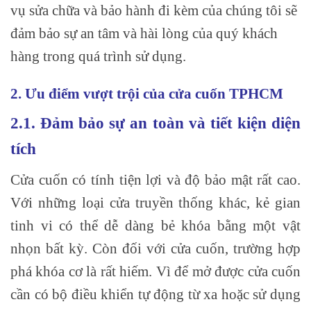
vụ sửa chữa và bảo hành đi kèm của chúng tôi sẽ
đảm bảo sự an tâm và hài lòng của quý khách
hàng trong quá trình sử dụng.
2. Ưu điểm vượt trội của cửa cuốn TPHCM
2.1. Đảm bảo sự an toàn và tiết kiện diện
tích
Cửa cuốn có tính tiện lợi và độ bảo mật rất cao.
Với những loại cửa truyền thống khác, kẻ gian
tinh vi có thể dễ dàng bẻ khóa bằng một vật
nhọn bất kỳ. Còn đối với cửa cuốn, trường hợp
phá khóa cơ là rất hiếm. Vì để mở được cửa cuốn
cần có bộ điều khiển tự động từ xa hoặc sử dụng