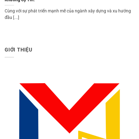
Cùng với sự phát triển mạnh mẽ của ngành xây dựng và xu hướng
đầu [...]
GIỚI THIỆU