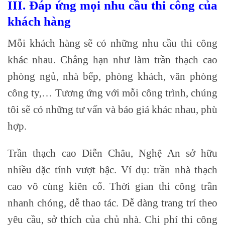
III. Đáp ứng mọi nhu cầu thi công của
khách hàng
Mỗi khách hàng sẽ có những nhu cầu thi công
khác nhau. Chẳng hạn như làm trần thạch cao
phòng ngủ, nhà bếp, phòng khách, văn phòng
công ty,… Tương ứng với mỗi công trình, chúng
tôi sẽ có những tư vấn và báo giá khác nhau, phù
hợp.
Trần thạch cao Diễn Châu, Nghệ An sở hữu
nhiều đặc tính vượt bậc. Ví dụ: trần nhà thạch
cao vô cùng kiên cố. Thời gian thi công trần
nhanh chóng, dễ thao tác. Dễ dàng trang trí theo
yêu cầu, sở thích của chủ nhà. Chi phí thi công