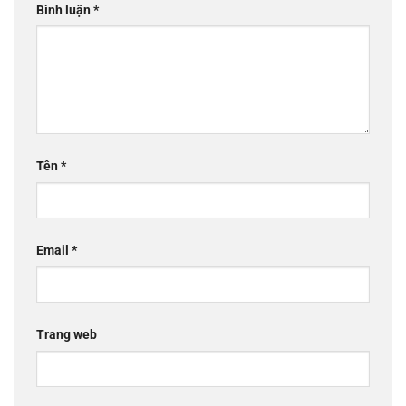
Bình luận
*
Tên
*
Email
*
Trang web