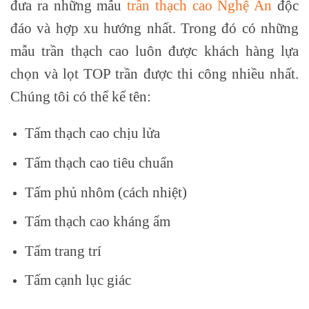
đưa ra những mẫu
trần thạch cao Nghệ An
độc
đáo và hợp xu hướng nhất. Trong đó có những
mẫu trần thạch cao luôn được khách hàng lựa
chọn và lọt TOP trần được thi công nhiều nhất.
Chúng tôi có thể kể tên:
Tấm thạch cao chịu lửa
Tấm thạch cao tiêu chuẩn
Tấm phủ nhôm (cách nhiệt)
Tấm thạch cao kháng ẩm
Tấm trang trí
Tấm cạnh lục giác