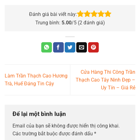
Đánh giá bài viết này:
Trung bình:
5.00
/5 (
2
đánh giá)
Cửa Hàng Thi Công Trần
Làm Trần Thạch Cao Hương
Thạch Cao Tây Ninh Đẹp –
Trà, Huế Đáng Tin Cậy
Uy Tín – Giá Rẻ
Để lại một bình luận
Email của bạn sẽ không được hiển thị công khai.
Các trường bắt buộc được đánh dấu
*