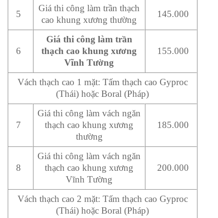
Giá thi công làm trần thạch
5
145.000
cao khung xương thường
Giá thi công làm trần
6
thạch cao khung xương
155.000
Vĩnh Tường
Vách thạch cao 1 mặt: Tấm thạch cao Gyproc
(Thái) hoặc Boral (Pháp)
Giá thi công làm vách ngăn
7
thạch cao khung xương
185.000
thường
Giá thi công làm vách ngăn
8
thạch cao khung xương
200.000
Vĩnh Tường
Vách thạch cao 2 mặt: Tấm thạch cao Gyproc
(Thái) hoặc Boral (Pháp)