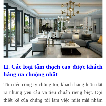
II. Các loại tấm thạch cao được khách
hàng ưa chuộng nhất
Tìm đến công ty chúng tôi, khách hàng luôn đặt
ra những yêu cầu và tiêu chuẩn riêng biệt. Đội
thiết kế của chúng tôi làm việc miệt mài nhằm