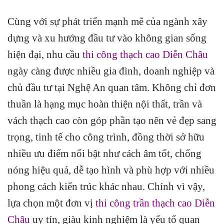
Cùng với sự phát triển mạnh mẽ của ngành xây
dựng và xu hướng đầu tư vào không gian sống
hiện đại, nhu cầu
thi công thạch cao Diễn Châu
ngày càng được nhiều gia đình, doanh nghiệp và
chủ đầu tư tại Nghệ An quan tâm. Không chỉ đơn
thuần là hạng mục hoàn thiện nội thất, trần và
vách thạch cao còn góp phần tạo nên vẻ đẹp sang
trọng, tinh tế cho công trình, đồng thời sở hữu
nhiều ưu điểm nổi bật như cách âm tốt, chống
nóng hiệu quả, dễ tạo hình và phù hợp với nhiều
phong cách kiến trúc khác nhau. Chính vì vậy,
lựa chọn một đơn vị
thi công trần thạch cao Diễn
Châu
uy tín, giàu kinh nghiệm là yếu tố quan