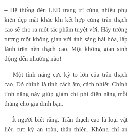
– Hệ thống đèn LED trang trí cùng nhiều phụ
kiện đẹp mắt khác khi kết hợp cùng trần thạch
cao sẽ cho ra một tác phẩm tuyệt vời. Hãy tưởng
tượng một không gian với ánh sáng hài hòa, lấp
lánh trên nền thạch cao. Một không gian sinh
động đến nhường nào!
– Một tính năng cực kỳ to lớn của trần thạch
cao. Đó chính là tính cách âm, cách nhiệt. Chính
tính năng này giúp giảm chi phí điện năng mỗi
tháng cho gia đình bạn.
– Ít người biết rằng: Trần thạch cao là loại vật
liệu cực kỳ an toàn, thân thiện. Không chỉ an