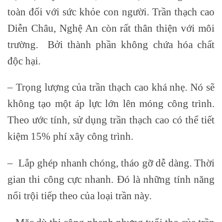
toàn đối với sức khỏe con người. Trần thạch cao
Diễn Châu, Nghệ An còn rất thân thiện với môi
trường. Bởi thành phần không chứa hóa chất
độc hại.
– Trọng lượng của trần thạch cao khá nhẹ. Nó sẽ
không tạo một áp lực lớn lên móng công trình.
Theo ước tính, sử dụng trần thạch cao có thể tiết
kiệm 15% phí xây công trình.
– Lắp ghép nhanh chóng, tháo gỡ dễ dàng. Thời
gian thi công cực nhanh. Đó là những tính năng
nổi trội tiếp theo của loại trần này.