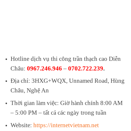
Hotline dịch vụ thi công trần thạch cao Diễn
Châu:
0967.246.946
–
0702.722.239
.
Địa chỉ: 3HXG+WQX, Unnamed Road, Hùng
Châu, Nghệ An
Thời gian làm việc: Giờ hành chính 8:00 AM
– 5:00 PM – tất cả các ngày trong tuần
Website:
https://internetvietnam.net