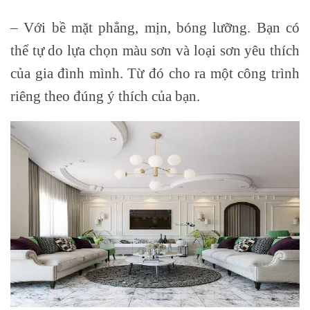
– Với bề mặt phẳng, mịn, bóng lưỡng. Bạn có
thể tự do lựa chọn màu sơn và loại sơn yêu thích
của gia đình mình. Từ đó cho ra một công trình
riêng theo đúng ý thích của bạn.