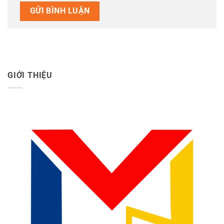
GIỚI THIỆU