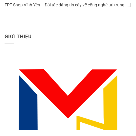
FPT Shop Vĩnh Yên – Đối tác đáng tin cậy về công nghệ tại trung [...]
GIỚI THIỆU