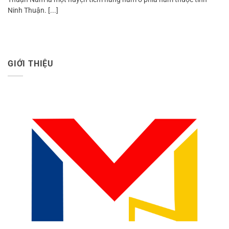
Ninh Thuận. [...]
GIỚI THIỆU