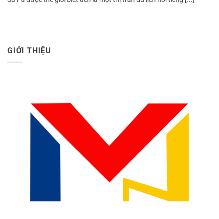
GIỚI THIỆU