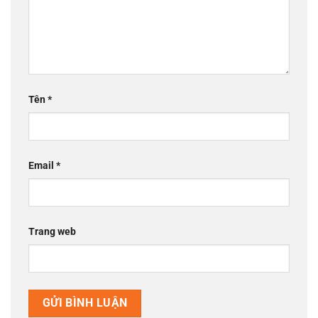
Tên
*
Email
*
Trang web