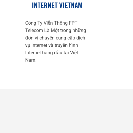
Công Ty Viễn Thông FPT
Telecom Là Một trong những
đơn vị chuyên cung cấp dịch
vụ internet và truyền hình
Internet hàng đầu tại Việt
Nam.