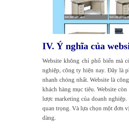
IV. Ý nghĩa của websi
Website không chỉ phổ biến mà c
nghiệp, công ty hiện nay. Đây là 
nhanh chóng nhất. Website là công
khách hàng mục tiêu. Website còn 
lược marketing của doanh nghiệp. 
quan trọng. Và lựa chọn một đơn vị
dàng.