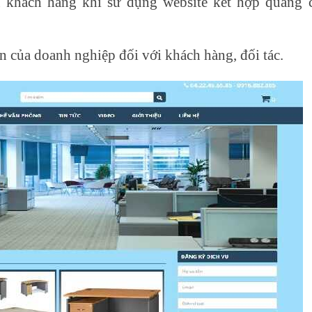
 khách hàng khi sử dụng website kết hợp quảng 
n của doanh nghiệp đối với khách hàng, đối tác.