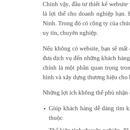
Chính vậy, đầu tư thiết kế website
là lợi thế cho doanh nghiệp bạn.
Ninh. Trong đó có công ty của chún
uy tín, chuyên nghiệp.
Nếu không có website, bạn sẽ mất 
đưa dịch vụ đến những khách hàng 
chính là một phần quan trọng tro
hình và xây dựng thương hiệu cho 
Những lợi ích không thể phủ nhận 
Giúp khách hàng dễ dàng tìm k
thuộc