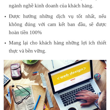
ngành nghề kinh doanh của khách hàng.
Được hưởng những dịch vụ tốt nhất, nếu
không đúng với cam kết ban đầu, sẽ được
hoàn tiền 100%
Mang lại cho khách hàng những lợi ích thiết
thực và bền vững.