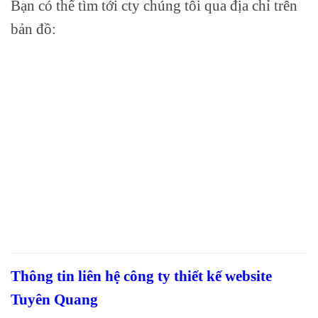
Bạn có thể tìm tới cty chúng tôi qua địa chỉ trên
bản đồ:
Thông tin liên hệ công ty thiết kế website
Tuyên Quang