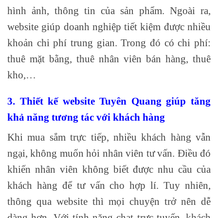
hình ảnh, thông tin của sản phẩm. Ngoài ra,
website giúp doanh nghiệp tiết kiệm được nhiều
khoản chi phí trung gian. Trong đó có chi phí:
thuê mặt bằng, thuê nhân viên bán hàng, thuê
kho,…
3. Thiết kế website Tuyên Quang giúp tăng
khả năng tương tác với khách hàng
Khi mua sắm trực tiếp, nhiều khách hàng vẫn
ngại, không muốn hỏi nhân viên tư vấn. Điều đó
khiến nhân viên không biết được nhu cầu của
khách hàng để tư vấn cho hợp lí. Tuy nhiên,
thông qua website thì mọi chuyện trở nên dễ
dàng hơn. Với tính năng chat trực tuyến, khách