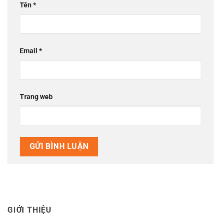
Tên
*
Email
*
Trang web
GIỚI THIỆU