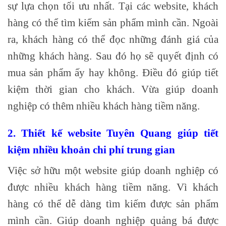
sự lựa chọn tối ưu nhất. Tại các website, khách
hàng có thể tìm kiếm sản phẩm mình cần. Ngoài
ra, khách hàng có thể đọc những đánh giá của
những khách hàng. Sau đó họ sẽ quyết định có
mua sản phẩm ấy hay không. Điều đó giúp tiết
kiệm thời gian cho khách. Vừa giúp doanh
nghiệp có thêm nhiều khách hàng tiềm năng.
2. Thiết kế website Tuyên Quang giúp tiết
kiệm nhiều khoản chi phí trung gian
Việc sở hữu một website giúp doanh nghiệp có
được nhiều khách hàng tiềm năng. Vì khách
hàng có thể dễ dàng tìm kiếm được sản phẩm
mình cần. Giúp doanh nghiệp quảng bá được