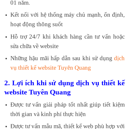
01 năm.
Kết nối với hệ thống máy chủ mạnh, ổn định,
hoạt động thông suốt
Hỗ trợ 24/7 khi khách hàng cần tư vấn hoặc
sửa chữa về website
Những hậu mãi hấp dẫn sau khi sử dụng
dịch
vụ thiết kế website Tuyên Quang
2. Lợi ích khi sử dụng dịch vụ thiết kế
website Tuyên Quang
Được tư vấn giải pháp tốt nhất giúp tiết kiệm
thời gian và kinh phí thực hiện
Được tư vấn mẫu mã, thiết kế web phù hợp với