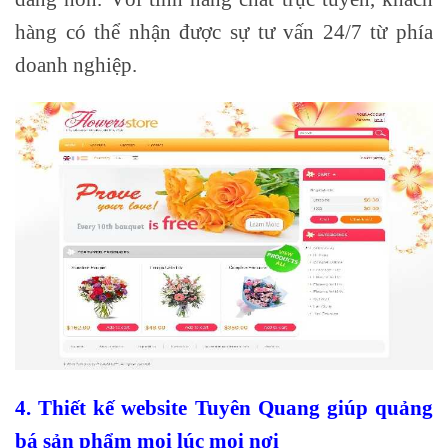
hàng có thể nhận được sự tư vấn 24/7 từ phía
doanh nghiệp.
4. Thiết kế website Tuyên Quang giúp quảng
bá sản phẩm mọi lúc mọi nơi