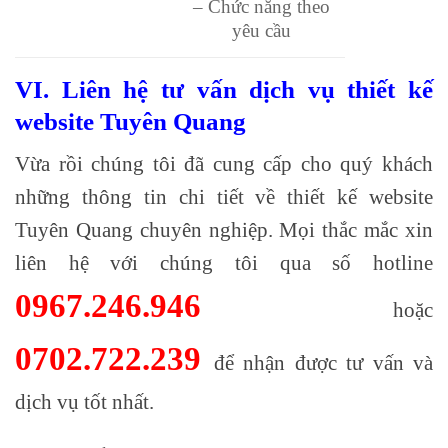
– Chức năng theo
yêu cầu
VI.
Liên hệ tư vấn dịch vụ thiết kế
website Tuyên Quang
Vừa rồi chúng tôi đã cung cấp cho quý khách
những thông tin chi tiết về thiết kế website
Tuyên Quang chuyên nghiệp. Mọi thắc mắc xin
liên hệ với chúng tôi qua số hotline
0967.246.946
hoặc
0702.722.239
để nhận được tư vấn và
dịch vụ tốt nhất.