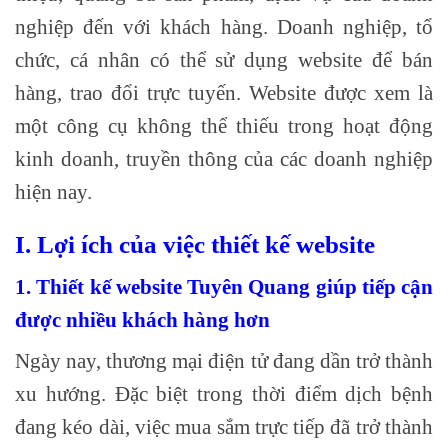
nghiệp đến với khách hàng. Doanh nghiệp, tổ
chức, cá nhân có thể sử dụng website để bán
hàng, trao đổi trực tuyến. Website được xem là
một công cụ không thể thiếu trong hoạt động
kinh doanh, truyền thông của các doanh nghiệp
hiện nay.
I. Lợi ích của việc thiết kế website
1. Thiết kế website Tuyên Quang giúp tiếp cận
được nhiều khách hàng hơn
Ngày nay, thương mại điện tử đang dần trở thành
xu hướng. Đặc biệt trong thời điểm dịch bệnh
đang kéo dài, việc mua sắm trực tiếp đã trở thành