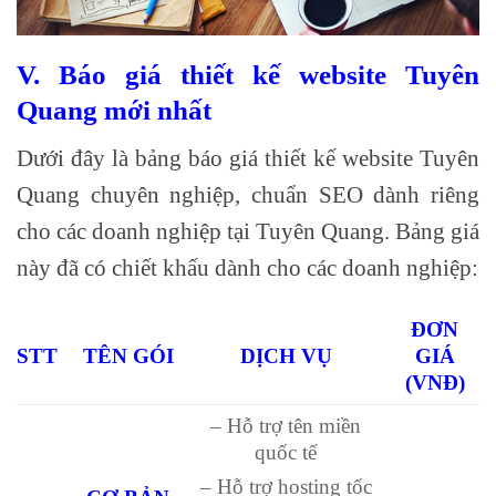
V. Báo giá thiết kế website Tuyên
Quang mới nhất
Dưới đây là bảng báo giá thiết kế website Tuyên
Quang chuyên nghiệp, chuẩn SEO dành riêng
cho các doanh nghiệp tại Tuyên Quang. Bảng giá
này đã có chiết khấu dành cho các doanh nghiệp:
ĐƠN
STT
TÊN GÓI
DỊCH VỤ
GIÁ
(VNĐ)
– Hỗ trợ tên miền
quốc tế
– Hỗ trợ hosting tốc