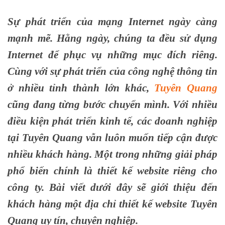
Sự phát triển của mạng Internet ngày càng
mạnh mẽ. Hằng ngày, chúng ta đều sử dụng
Internet để phục vụ những mục đích riêng.
Cùng với sự phát triển của công nghệ thông tin
ở nhiều tỉnh thành lớn khác,
Tuyên Quang
cũng đang từng bước chuyển mình. Với nhiều
điều kiện phát triển kinh tế, các doanh nghiệp
tại Tuyên Quang vẫn luôn muốn tiếp cận được
nhiều khách hàng. Một trong những giải pháp
phổ biến chính là thiết kế website riêng cho
công ty. Bài viết dưới đây sẽ giới thiệu đến
khách hàng một địa chỉ thiết kế website Tuyên
Quang uy tín, chuyên nghiệp.