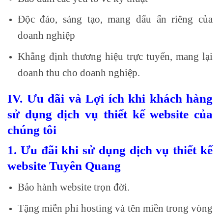
Độc đáo, sáng tạo, mang dấu ấn riêng của
doanh nghiệp
Khẳng định thương hiệu trực tuyến, mang lại
doanh thu cho doanh nghiệp.
IV. Ưu đãi và Lợi ích khi khách hàng
sử dụng dịch vụ thiết kế website của
chúng tôi
1. Ưu đãi khi sử dụng dịch vụ thiết kế
website Tuyên Quang
Bảo hành website trọn đời.
Tặng miễn phí hosting và tên miền trong vòng