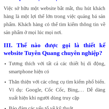
Việc sở hữu một website bắt mắt, thu hút khách
hàng là một lợi thế lớn trong việc quảng bá sản
phẩm. Khách hàng có thể tìm kiếm thông tin về
sản phẩm ở mọi lúc mọi nơi.
III. Thế nào được gọi là thiết kế
website Tuyên Quang chuyên nghiệp?
Tương thích với tất cả các thiết bị di động,
smartphone hiện có
Thân thiện với các công cụ tìm kiếm phổ biến.
Ví dụ: Google, Cốc Cốc, Bing,… Dễ dàng
xuất hiện khi người dùng truy cập
Bảo đảm các yếu tố về kỹ thuật