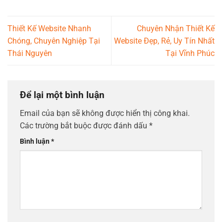
Thiết Kế Website Nhanh
Chuyên Nhận Thiết Kế
Chóng, Chuyên Nghiệp Tại
Website Đẹp, Rẻ, Uy Tín Nhất
Thái Nguyên
Tại Vĩnh Phúc
Để lại một bình luận
Email của bạn sẽ không được hiển thị công khai.
Các trường bắt buộc được đánh dấu
*
Bình luận
*