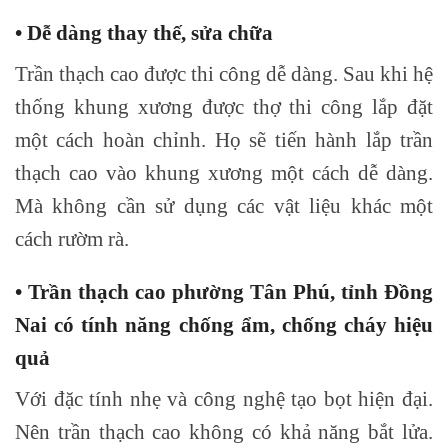
• Dễ dàng thay thế, sửa chữa
Trần thạch cao được thi công dễ dàng. Sau khi hệ
thống khung xương được thợ thi công lắp đặt
một cách hoàn chỉnh. Họ sẽ tiến hành lắp trần
thạch cao vào khung xương một cách dễ dàng.
Mà không cần sử dụng các vật liệu khác một
cách rườm rà.
• Trần thạch cao phường Tân Phú, tỉnh Đồng
Nai có tính năng chống ẩm, chống cháy hiệu
quả
Với đặc tính nhẹ và công nghệ tạo bọt hiện đại.
Nên trần thạch cao không có khả năng bắt lửa.