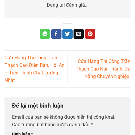
Đang tải đánh giá...
Cửa Hàng Thi Công Trần
Cửa Hàng Thi Công Trần
Thạch Cao Điện Bàn, Hội An
Thạch Cao Núi Thành, Đà
– Tiến Thịnh Chất Lượng
Nẵng Chuyên Nghiệp.
Nhất
Để lại một bình luận
Email của bạn sẽ không được hiển thị công khai.
Các trường bắt buộc được đánh dấu
*
Bình luận
*