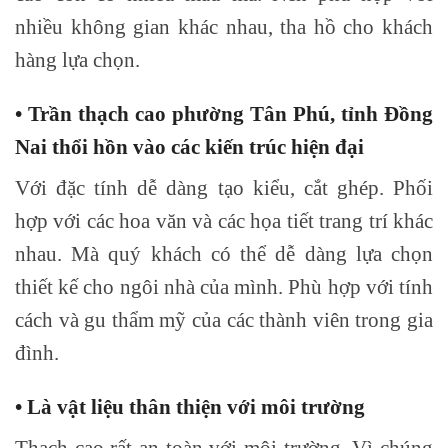
nhiều không gian khác nhau, tha hồ cho khách
hàng lựa chọn.
• Trần thạch cao phường Tân Phú, tỉnh Đồng
Nai thổi hồn vào các kiến trúc hiện đại
Với đặc tính dễ dàng tạo kiểu, cắt ghép. Phối
hợp với các hoa văn và các họa tiết trang trí khác
nhau. Mà quý khách có thể dễ dàng lựa chọn
thiết kế cho ngôi nhà của mình. Phù hợp với tính
cách và gu thẩm mỹ của các thành viên trong gia
đình.
• Là vật liệu thân thiện với môi trường
Thạch cao rất an toàn với môi trường. Vì chúng