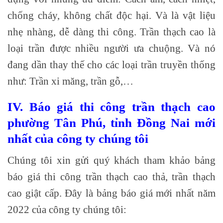
chống cháy, không chất độc hại. Và là vật liệu
nhẹ nhàng, dễ dàng thi công. Trần thạch cao là
loại trần được nhiều người ưa chuộng. Và nó
đang dần thay thế cho các loại trần truyền thống
như: Trần xi măng, trần gỗ,…
IV.
Báo giá thi công trần thạch cao
phường Tân Phú, tỉnh Đồng Nai mới
nhất của công ty chúng tôi
Chúng tôi xin gửi quý khách tham khảo bảng
báo giá thi công trần thạch cao thả, trần thạch
cao giật cấp. Đây là bảng báo giá mới nhất năm
2022 của công ty chúng tôi: