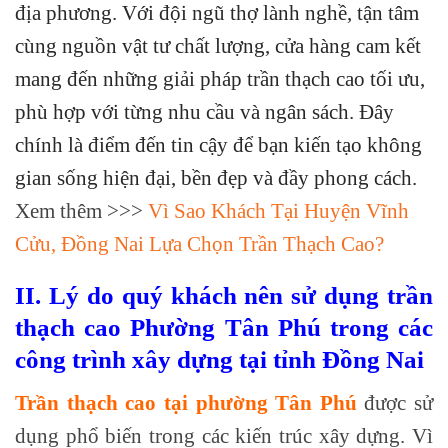
địa phương. Với đội ngũ thợ lành nghề, tận tâm
cùng nguồn vật tư chất lượng, cửa hàng cam kết
mang đến những giải pháp trần thạch cao tối ưu,
phù hợp với từng nhu cầu và ngân sách. Đây
chính là điểm đến tin cậy để bạn kiến tạo không
gian sống hiện đại, bền đẹp và đầy phong cách.
Xem thêm >>>
Vì Sao Khách Tại Huyện Vĩnh
Cửu, Đồng Nai Lựa Chọn Trần Thạch Cao?
II. Lý do quý khách nên sử dụng trần
thạch cao Phường Tân Phú trong các
công trình xây dựng tại tỉnh Đồng Nai
Trần thạch cao tại phường Tân Phú
được sử
dụng phổ biến trong các kiến trúc xây dựng. Vì