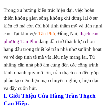
Trong xu hướng kiến trúc hiện đại, việc hoàn
thiện không gian sống không chỉ dừng lại ở sự
kiên cố mà còn đòi hỏi tính thẩm mỹ và tiện nghi
cao. Tại khu vực
Tân Phú
, Đồng Nai,
thạch cao
phường Tân Phú
đang dần trở thành lựa chọn
hàng đầu trong thiết kế trần nhà nhờ sự linh hoạt
và vẻ đẹp tinh tế mà vật liệu này mang lại. Từ
những căn nhà phố ấm cúng đến các công trình
kinh doanh quy mô lớn, trần thạch cao đều góp
phần tạo nên diện mạo chuyên nghiệp, hiện đại
và đầy cuốn hút.
I. Giới Thiệu Cửa Hàng Trần Thạch
Cao Hiệp.