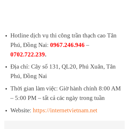
Hotline dịch vụ thi công trần thạch cao Tân
Phú, Đồng Nai:
0967.246.946
–
0702.722.239
.
Địa chỉ:
Cây số 131, QL20, Phú Xuân, Tân
Phú, Đồng Nai
Thời gian làm việc: Giờ hành chính 8:00 AM
– 5:00 PM – tất cả các ngày trong tuần
Website:
https://internetvietnam.net