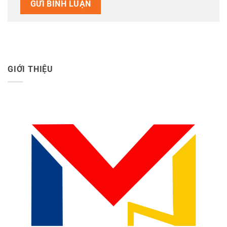
GIỚI THIỆU