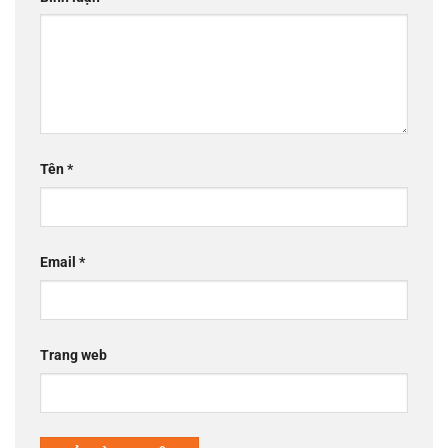
Tên
*
Email
*
Trang web