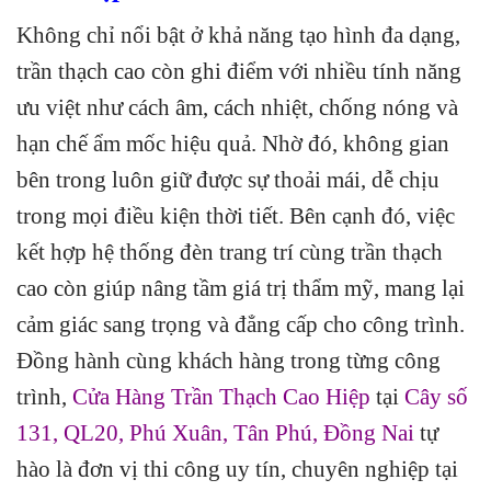
Không chỉ nổi bật ở khả năng tạo hình đa dạng,
trần thạch cao còn ghi điểm với nhiều tính năng
ưu việt như cách âm, cách nhiệt, chống nóng và
hạn chế ẩm mốc hiệu quả. Nhờ đó, không gian
bên trong luôn giữ được sự thoải mái, dễ chịu
trong mọi điều kiện thời tiết. Bên cạnh đó, việc
kết hợp hệ thống đèn trang trí cùng trần thạch
cao còn giúp nâng tầm giá trị thẩm mỹ, mang lại
cảm giác sang trọng và đẳng cấp cho công trình.
Đồng hành cùng khách hàng trong từng công
trình,
Cửa Hàng Trần Thạch Cao Hiệp
tại
Cây số
131, QL20, Phú Xuân, Tân Phú, Đồng Nai
tự
hào là đơn vị thi công uy tín, chuyên nghiệp tại