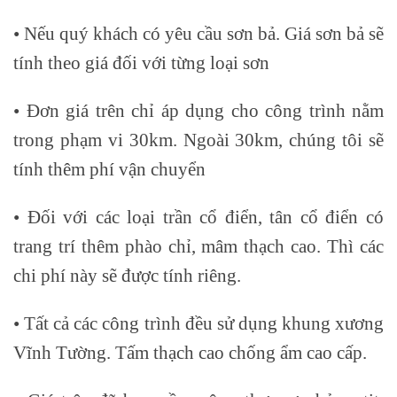
• Nếu quý khách có yêu cầu sơn bả. Giá sơn bả sẽ
tính theo giá đối với từng loại sơn
• Đơn giá trên chỉ áp dụng cho công trình nằm
trong phạm vi 30km. Ngoài 30km, chúng tôi sẽ
tính thêm phí vận chuyển
• Đối với các loại trần cổ điển, tân cổ điển có
trang trí thêm phào chỉ, mâm thạch cao. Thì các
chi phí này sẽ được tính riêng.
• Tất cả các công trình đều sử dụng khung xương
Vĩnh Tường. Tấm thạch cao chống ẩm cao cấp.