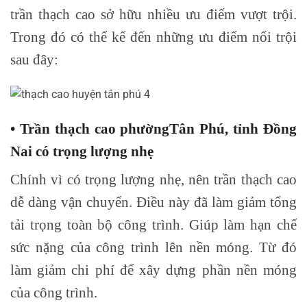
trần thạch cao sở hữu nhiều ưu điếm vượt trội.
Trong đó có thể kể đến những ưu điểm nổi trội
sau đây:
• Trần thạch cao phườngTân Phú, tỉnh Đồng
Nai có trọng lượng nhẹ
Chính vì có trọng lượng nhẹ, nên trần thạch cao
dễ dàng vận chuyển. Điều này đã làm giảm tổng
tải trọng toàn bộ công trình. Giúp làm hạn chế
sức nặng của công trình lên nền móng. Từ đó
làm giảm chi phí để xây dựng phần nền móng
của công trình.