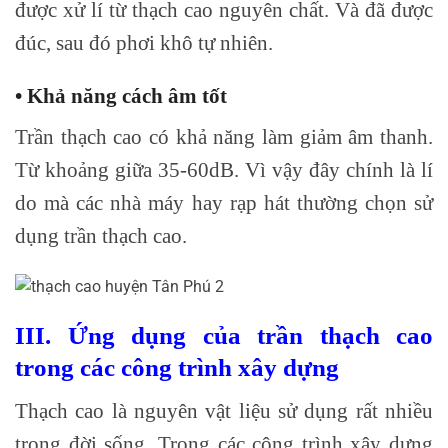
được xử lí từ thạch cao nguyên chất. Và đã được
đúc, sau đó phơi khô tự nhiên.
• Khả năng cách âm tốt
Trần thạch cao có khả năng làm giảm âm thanh.
Từ khoảng giữa 35-60dB. Vì vậy đây chính là lí
do mà các nhà máy hay rạp hát thường chọn sử
dụng trần thạch cao.
III. Ứng dụng của trần thạch cao
trong các công trình xây dựng
Thạch cao là nguyên vật liệu sử dụng rất nhiều
trong đời sống. Trong các công trình xây dựng