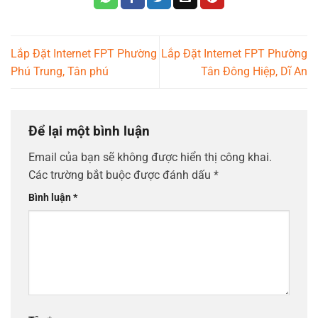
Lắp Đặt Internet FPT Phường
Lắp Đặt Internet FPT Phường
Phú Trung, Tân phú
Tân Đông Hiệp, Dĩ An
Để lại một bình luận
Email của bạn sẽ không được hiển thị công khai.
Các trường bắt buộc được đánh dấu
*
Bình luận
*