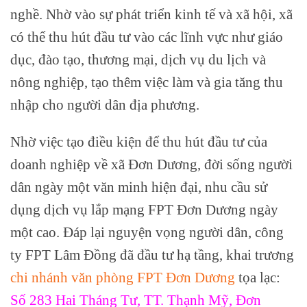
nghề. Nhờ vào sự phát triển kinh tế và xã hội, xã
có thể thu hút đầu tư vào các lĩnh vực như giáo
dục, đào tạo, thương mại, dịch vụ du lịch và
nông nghiệp, tạo thêm việc làm và gia tăng thu
nhập cho người dân địa phương.
Nhờ việc tạo điều kiện để thu hút đầu tư của
doanh nghiệp về xã Đơn Dương, đời sống người
dân ngày một văn minh hiện đại, nhu cầu sử
dụng dịch vụ lắp mạng FPT Đơn Dương ngày
một cao. Đáp lại nguyện vọng người dân, công
ty FPT Lâm Đồng đã đầu tư hạ tầng, khai trương
chi nhánh văn phòng FPT Đơn Dương
tọa lạc:
Số 283 Hai Tháng Tư, TT. Thạnh Mỹ, Đơn