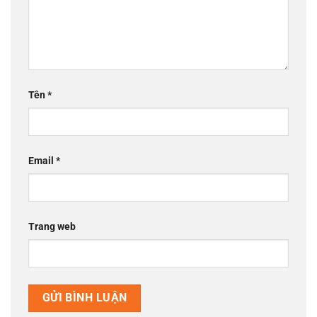
Tên
*
Email
*
Trang web