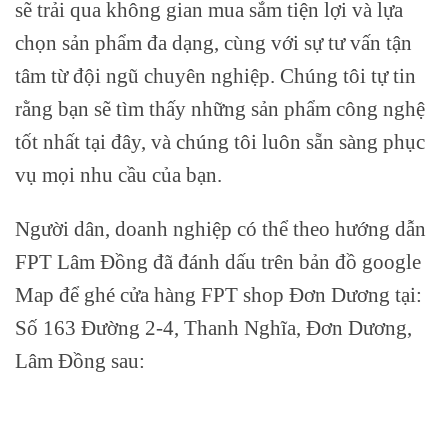
sẽ trải qua không gian mua sắm tiện lợi và lựa
chọn sản phẩm đa dạng, cùng với sự tư vấn tận
tâm từ đội ngũ chuyên nghiệp. Chúng tôi tự tin
rằng bạn sẽ tìm thấy những sản phẩm công nghệ
tốt nhất tại đây, và chúng tôi luôn sẵn sàng phục
vụ mọi nhu cầu của bạn.
Người dân, doanh nghiệp có thể theo hướng dẫn
FPT Lâm Đồng đã đánh dấu trên bản đồ google
Map để ghé cửa hàng FPT shop Đơn Dương tại:
Số 163 Đường 2-4, Thanh Nghĩa, Đơn Dương,
Lâm Đồng sau: