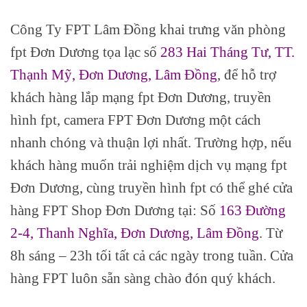
Công Ty FPT Lâm Đồng khai trưng văn phòng
fpt Đơn Dương tọa lạc số
283 Hai Tháng Tư, TT.
Thạnh Mỹ, Đơn Dương, Lâm Đồng
,
để hỗ trợ
khách hàng lắp mạng fpt Đơn Dương, truyền
hình fpt, camera FPT Đơn Dương một cách
nhanh chóng và thuận lợi nhất. Trường hợp, nếu
khách hàng muốn trải nghiệm dịch vụ mạng fpt
Đơn Dương, cùng truyền hình fpt có thể ghé cửa
hàng FPT Shop Đơn Dương tại: Số
163 Đường
2-4, Thanh Nghĩa, Đơn Dương, Lâm Đồng
. Từ
8h sáng – 23h tối tất cả các ngày trong tuần. Cửa
hàng FPT luôn sẵn sàng chào đón quý khách.