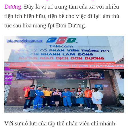
Dương
. Đây là vị trí trung tâm của xã với nhiều
tiện ích hiện hữu, tiện bề cho việc đi lại làm thủ
tục sau hòa mạng fpt Đơn Dương.
Với sự nổ lực của tập thể nhân viên chi nhánh