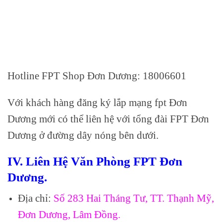
Hotline FPT Shop Đơn Dương: 18006601
Với khách hàng đăng ký lắp mạng fpt Đơn
Dương mới có thể liên hệ với tổng đài FPT Đơn
Dương ở đường dây nóng bên dưới.
IV. Liên Hệ Văn Phòng FPT Đơn
Dương.
Địa chỉ:
Số 283 Hai Tháng Tư, TT. Thạnh Mỹ,
Đơn Dương, Lâm Đồng.