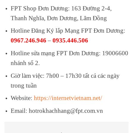
FPT Shop Đơn Dương: 163 Đường 2-4,
Thanh Nghĩa, Đơn Dương, Lâm Đồng
Hotline Đăng Ký lắp Mạng FPT Đơn Dương:
0967.246.946
–
0935.446.506
Hotline sửa mạng FPT Đơn Dương: 19006600
nhánh số 2.
Giờ làm việc: 7h00 – 17h30 tất cả các ngày
trong tuần
Website:
https://internetvietnam.net/
Email: hotrokhachhang@fpt.com.vn