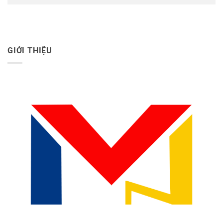
GIỚI THIỆU