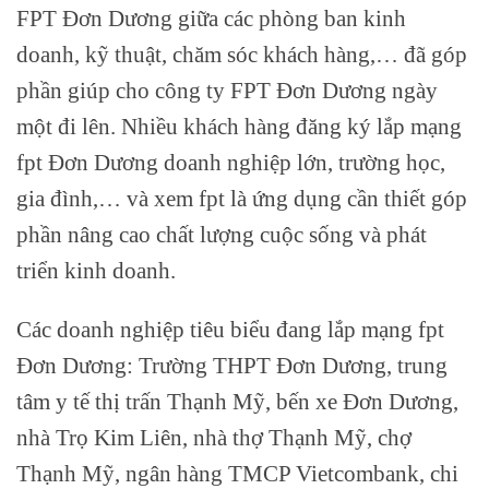
FPT Đơn Dương giữa các phòng ban kinh
doanh, kỹ thuật, chăm sóc khách hàng,… đã góp
phần giúp cho công ty FPT Đơn Dương ngày
một đi lên. Nhiều khách hàng đăng ký lắp mạng
fpt Đơn Dương doanh nghiệp lớn, trường học,
gia đình,… và xem fpt là ứng dụng cần thiết góp
phần nâng cao chất lượng cuộc sống và phát
triển kinh doanh.
Các doanh nghiệp tiêu biểu đang lắp mạng fpt
Đơn Dương: Trường THPT Đơn Dương, trung
tâm y tế thị trấn Thạnh Mỹ, bến xe Đơn Dương,
nhà Trọ Kim Liên, nhà thợ Thạnh Mỹ, chợ
Thạnh Mỹ, ngân hàng TMCP Vietcombank, chi