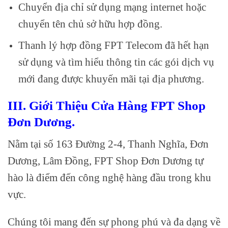
Chuyển địa chỉ sử dụng mạng internet hoặc
chuyển tên chủ sở hữu hợp đồng.
Thanh lý hợp đồng FPT Telecom đã hết hạn
sử dụng và tìm hiểu thông tin các gói dịch vụ
mới đang được khuyến mãi tại địa phương.
III. Giới Thiệu Cửa Hàng FPT Shop
Đơn Dương.
Nằm tại số 163 Đường 2-4, Thanh Nghĩa, Đơn
Dương, Lâm Đồng, FPT Shop Đơn Dương tự
hào là điểm đến công nghệ hàng đầu trong khu
vực.
Chúng tôi mang đến sự phong phú và đa dạng về