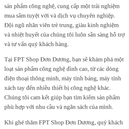
sản phẩm công nghệ, cung cấp một trải nghiệm
mua sắm tuyệt vời và dịch vụ chuyên nghiệp.
Đội ngũ nhân viên trẻ trung, giàu kinh nghiệm
và nhiệt huyết của chúng tôi luôn sẵn sàng hỗ trợ
và tư vấn quý khách hàng.
Tại FPT Shop Đơn Dương, bạn sẽ khám phá một
loạt sản phẩm công nghệ đỉnh cao, từ các dòng
điện thoại thông minh, máy tính bảng, máy tính
xách tay đến nhiều thiết bị công nghệ khác.
Chúng tôi cam kết giúp bạn tìm kiếm sản phẩm
phù hợp với nhu cầu và ngân sách của mình.
Khi ghé thăm FPT Shop Đơn Dương, quý khách