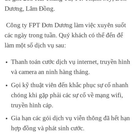
Dương, Lâm Đồng.
Công ty FPT Đơn Dương làm việc xuyên suốt
các ngày trong tuần. Quý khách có thể đến để
làm một số dịch vụ sau:
Thanh toán cước dịch vụ internet, truyền hình
và camera an ninh hàng tháng.
Gọi kỹ thuật viên đến khắc phục sự cố nhanh
chóng khi gặp phải các sự cố về mạng wifi,
truyền hình cáp.
Gia hạn các gói dịch vụ viễn thông đã hết hạn
hợp đồng và phát sinh cước.