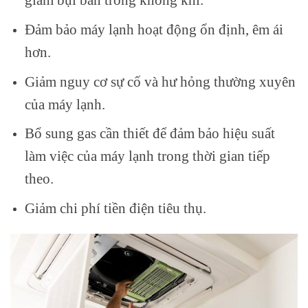
Đảm bảo máy lạnh hoạt động ổn định, êm ái
hơn.
Giảm nguy cơ sự cố và hư hỏng thường xuyên
của máy lạnh.
Bổ sung gas cần thiết để đảm bảo hiệu suất
làm việc của máy lạnh trong thời gian tiếp
theo.
Giảm chi phí tiền điện tiêu thụ.