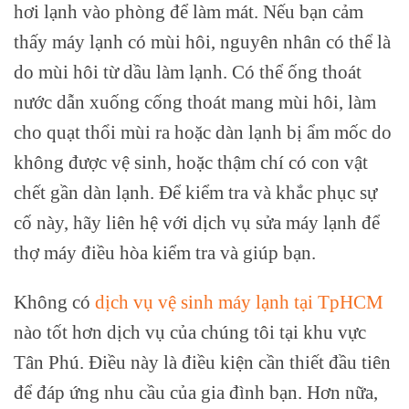
hơi lạnh vào phòng để làm mát. Nếu bạn cảm
thấy máy lạnh có mùi hôi, nguyên nhân có thể là
do mùi hôi từ dầu làm lạnh. Có thể ống thoát
nước dẫn xuống cống thoát mang mùi hôi, làm
cho quạt thổi mùi ra hoặc dàn lạnh bị ẩm mốc do
không được vệ sinh, hoặc thậm chí có con vật
chết gần dàn lạnh. Để kiểm tra và khắc phục sự
cố này, hãy liên hệ với dịch vụ sửa máy lạnh để
thợ máy điều hòa kiểm tra và giúp bạn.
Không có
dịch vụ vệ sinh máy lạnh tại TpHCM
nào tốt hơn dịch vụ của chúng tôi tại khu vực
Tân Phú. Điều này là điều kiện cần thiết đầu tiên
để đáp ứng nhu cầu của gia đình bạn. Hơn nữa,