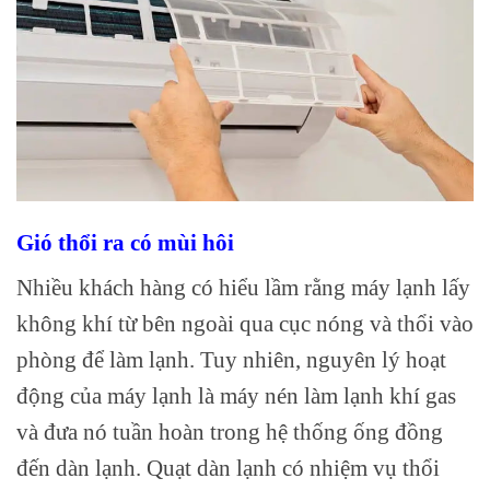
Gió thổi ra có mùi hôi
Nhiều khách hàng có hiểu lầm rằng máy lạnh lấy
không khí từ bên ngoài qua cục nóng và thổi vào
phòng để làm lạnh. Tuy nhiên, nguyên lý hoạt
động của máy lạnh là máy nén làm lạnh khí gas
và đưa nó tuần hoàn trong hệ thống ống đồng
đến dàn lạnh. Quạt dàn lạnh có nhiệm vụ thổi