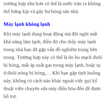
trường hợp nhẹ hơn có thể là nước tràn ra không
thể hứng kịp và gây hư hỏng sàn nhà.
Máy lạnh không lạnh
Khi máy lạnh đang hoạt động mà đột ngột mất
khả năng làm lạnh, điều đó cho thấy máy lạnh
trong nhà bạn đã gặp vấn đề nghiêm trọng bên
trong. Trường hợp này có thể là do bo mạch đuôi
bị hỏng, mất áp suất gas trong máy lạnh, hoặc tụ
ở đuôi nóng bị hỏng,… Khi bạn gặp tình huống
này, không có cách nào khác ngoài việc gọi kỹ
thuật viên chuyên sửa máy điều hòa đến để được
hỗ trợ.