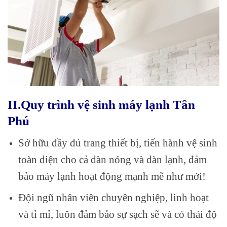
II.Quy trình vệ sinh máy lạnh Tân
Phú
Sở hữu đầy đủ trang thiết bị, tiến hành vệ sinh
toàn diện cho cả dàn nóng và dàn lạnh, đảm
bảo máy lạnh hoạt động mạnh mẽ như mới!
Đội ngũ nhân viên chuyên nghiệp, linh hoạt
và tỉ mỉ, luôn đảm bảo sự sạch sẽ và có thái độ