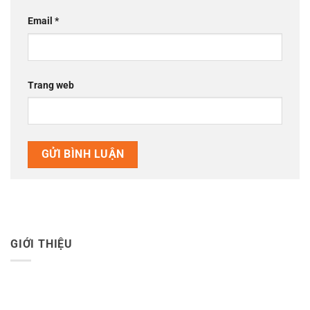
Email
*
Trang web
GIỚI THIỆU