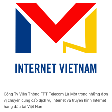
Công Ty Viễn Thông FPT Telecom Là Một trong những đơn
vị chuyên cung cấp dịch vụ internet và truyền hình Internet
hàng đầu tại Việt Nam.