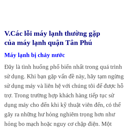
V.Các lỗi máy lạnh thường gặp
của
máy lạnh quận Tân Phú
Máy lạnh bị chảy nước
Đây là tình huống phổ biến nhất trong quá trình
sử dụng. Khi bạn gặp vấn đề này, hãy tạm ngừng
sử dụng máy và liên hệ với chúng tôi để được hỗ
trợ. Trong trường hợp khách hàng tiếp tục sử
dụng máy cho đến khi kỹ thuật viên đến, có thể
gây ra những hư hỏng nghiêm trọng hơn như
hỏng bo mạch hoặc nguy cơ chập điện. Một