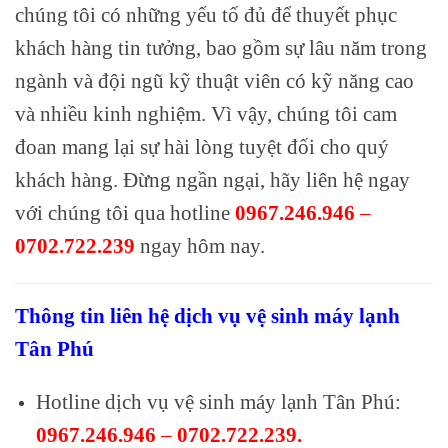
chúng tôi có những yếu tố đủ để thuyết phục
khách hàng tin tưởng, bao gồm sự lâu năm trong
ngành và đội ngũ kỹ thuật viên có kỹ năng cao
và nhiều kinh nghiệm. Vì vậy, chúng tôi cam
đoan mang lại sự hài lòng tuyệt đối cho quý
khách hàng. Đừng ngần ngại, hãy liên hệ ngay
với chúng tôi qua hotline
0967.246.946
–
0702.722.239
ngay hôm nay.
Thông tin liên hệ dịch vụ vệ sinh máy lạnh
Tân Phú
Hotline dịch vụ vệ sinh máy lạnh Tân Phú:
0967.246.946
–
0702.722.239.