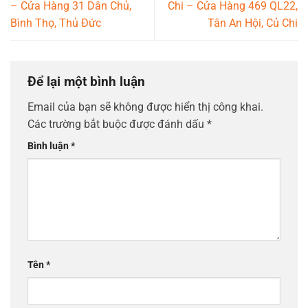
– Cửa Hàng 31 Dân Chủ,
Chi – Cửa Hàng 469 QL22,
Bình Thọ, Thủ Đức
Tân An Hội, Củ Chi
Để lại một bình luận
Email của bạn sẽ không được hiển thị công khai.
Các trường bắt buộc được đánh dấu
*
Bình luận
*
Tên
*