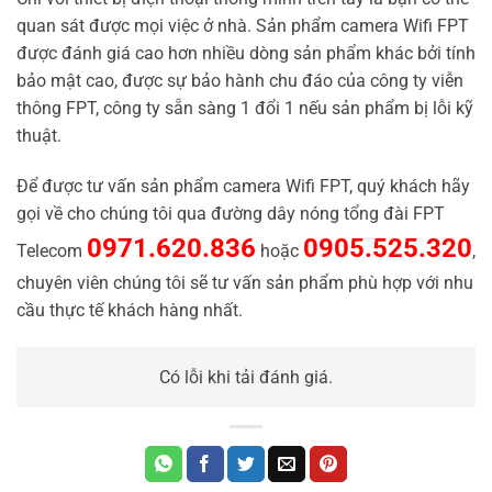
quan sát được mọi việc ở nhà. Sản phẩm camera Wifi FPT
được đánh giá cao hơn nhiều dòng sản phẩm khác bởi tính
bảo mật cao, được sự bảo hành chu đáo của công ty viễn
thông FPT, công ty sẵn sàng 1 đổi 1 nếu sản phẩm bị lỗi kỹ
thuật.
Để được tư vấn sản phẩm camera Wifi FPT, quý khách hãy
gọi về cho chúng tôi qua đường dây nóng tổng đài FPT
0971.620.836
0905.525.320
Telecom
hoặc
,
chuyên viên chúng tôi sẽ tư vấn sản phẩm phù hợp với nhu
cầu thực tế khách hàng nhất.
Có lỗi khi tải đánh giá.