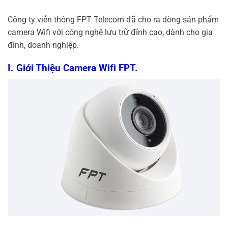
Công ty viễn thông FPT Telecom đã cho ra dòng sản phẩm
camera Wifi với công nghệ lưu trữ đỉnh cao, dành cho gia
đình, doanh nghiệp.
I. Giới Thiệu Camera Wifi FPT.