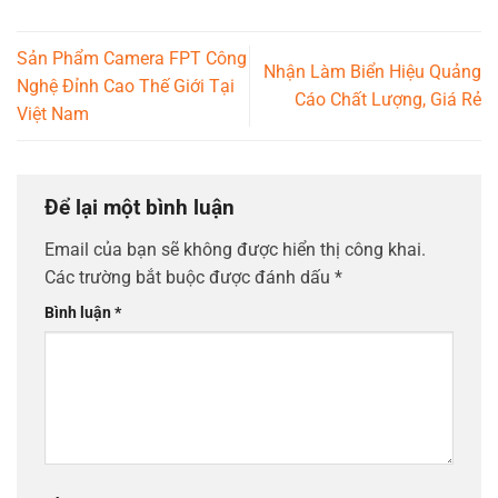
Sản Phẩm Camera FPT Công
Nhận Làm Biển Hiệu Quảng
Nghệ Đỉnh Cao Thế Giới Tại
Cáo Chất Lượng, Giá Rẻ
Việt Nam
Để lại một bình luận
Email của bạn sẽ không được hiển thị công khai.
Các trường bắt buộc được đánh dấu
*
Bình luận
*