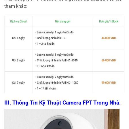
tham khảo:
III. Thông Tin Kỹ Thuật Camera FPT Trong Nhà.