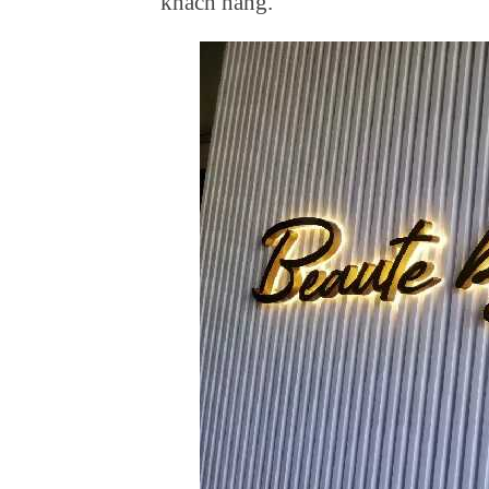
khách hàng.