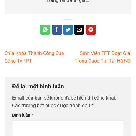
Đang tải đánh giá...
Chìa Khóa Thành Công Của
Sinh Viên FPT Đoạt Giải
Công Ty FPT
Trong Cuộc Thi Tại Hà Nội
Để lại một bình luận
Email của bạn sẽ không được hiển thị công khai.
Các trường bắt buộc được đánh dấu
*
Bình luận
*