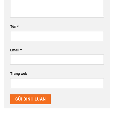
Tên
*
Email
*
Trang web