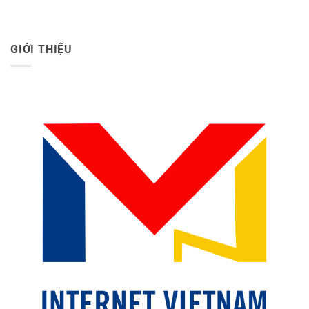
GIỚI THIỆU