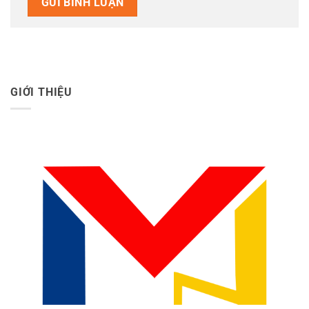
GIỚI THIỆU