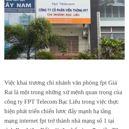
Việc khai trương chi nhánh văn phòng fpt Giá
Rai là một trong những xứ mệnh quan trọng của
công ty FPT Telecom Bạc Liêu trong việc thực
hiện phát triển chiến lươc đẩy mạnh hạ tầng
mạng internet fpt trở thành nhà mạng số 1 tại