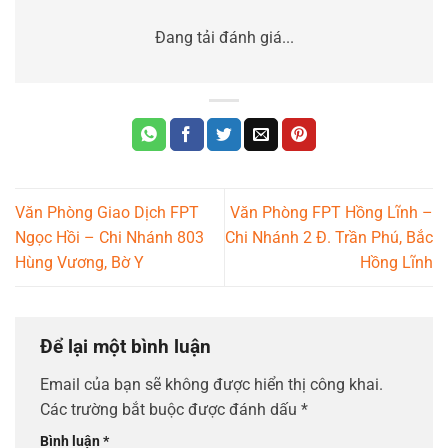
Đang tải đánh giá...
Văn Phòng Giao Dịch FPT
Văn Phòng FPT Hồng Lĩnh –
Ngọc Hồi – Chi Nhánh 803
Chi Nhánh 2 Đ. Trần Phú, Bắc
Hùng Vương, Bờ Y
Hồng Lĩnh
Để lại một bình luận
Email của bạn sẽ không được hiển thị công khai.
Các trường bắt buộc được đánh dấu
*
Bình luận
*