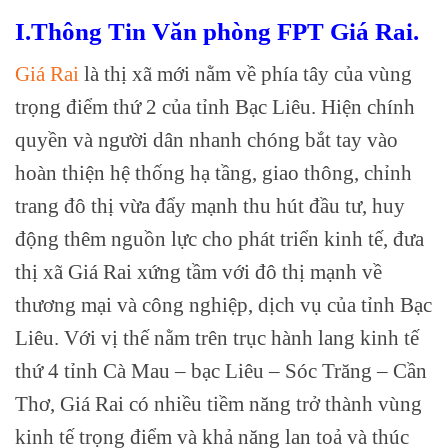
I.Thông Tin Văn phòng FPT Giá Rai.
Giá Rai
là thị xã mới nằm về phía tây của vùng
trọng điểm thứ 2 của tỉnh Bạc Liêu. Hiện chính
quyền và người dân nhanh chóng bắt tay vào
hoàn thiện hệ thống hạ tầng, giao thông, chỉnh
trang đô thị vừa đẩy mạnh thu hút đầu tư, huy
động thêm nguồn lực cho phát triển kinh tế, đưa
thị xã Giá Rai xứng tầm với đô thị mạnh về
thương mại và công nghiệp, dịch vụ của tỉnh Bạc
Liêu. Với vị thế nằm trên trục hành lang kinh tế
thứ 4 tỉnh Cà Mau – bạc Liêu – Sóc Trăng – Cần
Thơ, Giá Rai có nhiều tiềm năng trở thành vùng
kinh tế trọng điểm và khả năng lan toả và thúc