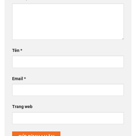
Tên
*
Email
*
Trang web