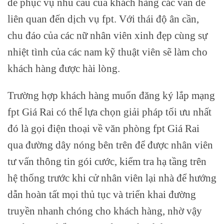
để phục vụ nhu cầu của khách hàng các vấn đề
liên quan đến dịch vụ fpt. Với thái độ ân cần,
chu đáo của các nữ nhân viên xinh đẹp cùng sự
nhiệt tình của các nam kỹ thuật viên sẽ làm cho
khách hàng được hài lòng.
Trường hợp khách hàng muốn đăng ký lắp mạng
fpt Giá Rai có thể lựa chọn giải pháp tối ưu nhất
đó là gọi điện thoại về văn phòng fpt Giá Rai
qua đường dây nóng bên trên để được nhân viên
tư vấn thông tin gói cước, kiểm tra hạ tầng trên
hệ thống trước khi cử nhân viên lại nhà để hướng
dẫn hoàn tất mọi thủ tục và triển khai đường
truyền nhanh chóng cho khách hàng, nhờ vậy