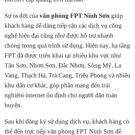
Sự ra đời của
văn phòng FPT Ninh Sơn
giúp
khách hàng dễ dàng tiếp cận các dịch vụ công
nghệ hiện đại cũng như được hỗ trợ nhanh
chóng trong quá trình sử dụng. Hiện nay, hạ tầng
FPT đã được triển khai tại nhiều khu vực như
Tân Sơn, Nhơn Sơn, Đắc Nhơn, Sông Mỹ, La
Vang, Thạch Hà, Trà Cang, Triệu Phong và nhiều
khu dân cư khác, góp phần mang đến trải
nghiệm internet ổn định cho người dân toàn
huyện.
Sau khi đăng ký sử dụng dịch vụ, khách hàng có
thể đến trực tiếp văn phòng FPT Ninh Sơn để