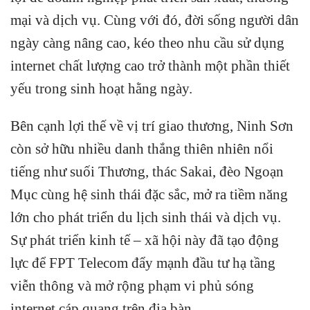
mại và dịch vụ. Cùng với đó, đời sống người dân
ngày càng nâng cao, kéo theo nhu cầu sử dụng
internet chất lượng cao trở thành một phần thiết
yếu trong sinh hoạt hằng ngày.
Bên cạnh lợi thế về vị trí giao thương, Ninh Sơn
còn sở hữu nhiều danh thắng thiên nhiên nổi
tiếng như suối Thương, thác Sakai, đèo Ngoạn
Mục cùng hệ sinh thái đặc sắc, mở ra tiềm năng
lớn cho phát triển du lịch sinh thái và dịch vụ.
Sự phát triển kinh tế – xã hội này đã tạo động
lực để FPT Telecom đẩy mạnh đầu tư hạ tầng
viễn thông và mở rộng phạm vi phủ sóng
internet cáp quang trên địa bàn.