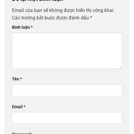
Email của bạn sẽ không được hiển thị công khai.
Các trường bắt buộc được đánh dấu
*
Bình luận
*
Tên
*
Email
*