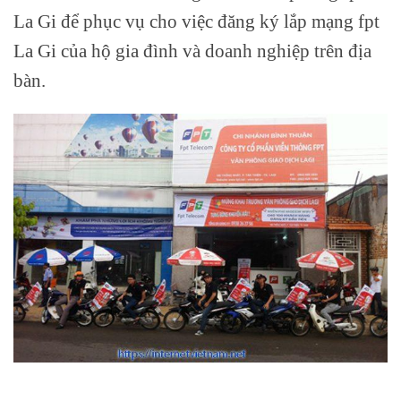
La Gi để phục vụ cho việc đăng ký lắp mạng fpt
La Gi của hộ gia đình và doanh nghiệp trên địa
bàn.