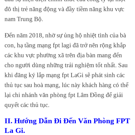
đô thị trẻ năng động và đầy tiềm năng khu vực
nam Trung Bộ.
Đến năm 2018, nhờ sự ủng hộ nhiệt tình của bà
con, hạ tầng mạng fpt lagi đã trở nên rộng khắp
các khu vực phường xã trên địa bàn mang đến
cho người dùng những trải nghiệm tốt nhất. Sau
khi đăng ký lắp mạng fpt LaGi sẽ phát sinh các
thủ tục sau hoà mạng, lúc này khách hàng có thể
lại chi nhánh văn phòng fpt Lâm Đồng để giải
quyết các thủ tục.
II. Hướng Dẫn Đi Đến Văn Phòng FPT
La Gi.