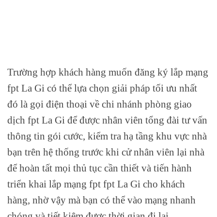
Trường hợp khách hàng muốn đăng ký lắp mạng
fpt La Gi có thể lựa chọn giải pháp tối ưu nhất
đó là gọi điện thoại về chi nhánh phòng giao
dịch fpt La Gi để được nhân viên tổng đài tư vấn
thông tin gói cước, kiểm tra hạ tầng khu vực nhà
bạn trên hệ thống trước khi cử nhân viên lại nhà
để hoàn tất mọi thủ tục cần thiết và tiến hành
triển khai lắp mạng fpt fpt La Gi cho khách
hàng, nhờ vậy mà bạn có thể vào mạng nhanh
chóng và tiết kiệm được thời gian đi lại.