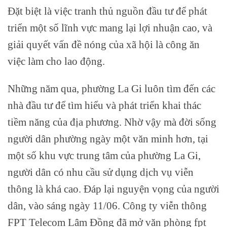
Đặt biệt là việc tranh thủ nguồn đầu tư để phát
triển một số lĩnh vực mang lại lợi nhuận cao, và
giải quyết vấn đề nóng của xã hội là công ăn
việc làm cho lao động.
Những năm qua, phường La Gi luôn tìm đến các
nhà đầu tư để tìm hiểu và phát triển khai thác
tiềm năng của địa phương. Nhờ vậy mà đời sống
người dân phường ngày một văn minh hơn, tại
một số khu vực trung tâm của phường La Gi,
người dân có nhu cầu sử dụng dịch vụ viễn
thông là khá cao. Đáp lại nguyện vọng của người
dân, vào sáng ngày 11/06. Công ty viễn thông
FPT Telecom Lâm Đồng đã mở văn phòng fpt