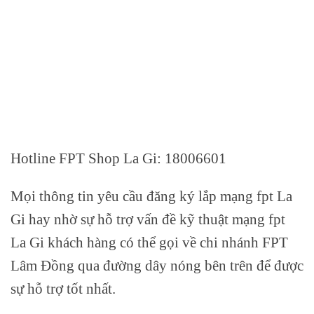
Hotline FPT Shop La Gi: 18006601
Mọi thông tin yêu cầu đăng ký lắp mạng fpt La
Gi hay nhờ sự hỗ trợ vấn đề kỹ thuật mạng fpt
La Gi khách hàng có thể gọi về chi nhánh FPT
Lâm Đồng qua đường dây nóng bên trên để được
sự hỗ trợ tốt nhất.