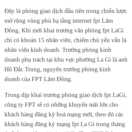
Đây là phòng giao dịch đầu tiên trong chiến lược
mở rộng vùng phủ hạ tầng internet fpt Lâm
Đồng. Khi mới khai trương văn phòng fpt LaGi
chỉ có khoản 15 nhân viên, chiếm chủ yếu vẫn là
nhân viên kinh doanh. Trưởng phòng kinh
doanh phụ trách tại khu vực phường La Gi là anh
Hồ Đắc Trung, nguyên trưởng phòng kinh
doanh của FPT Lâm Đồng.
Trong dịp khai trương phòng giao dịch fpt LaGi,
công ty FPT sẽ có những khuyến mãi lớn cho
khách hàng đăng ký hoà mạng mới, theo đó các
khách hàng đăng ký mạng fpt La Gi trong tháng