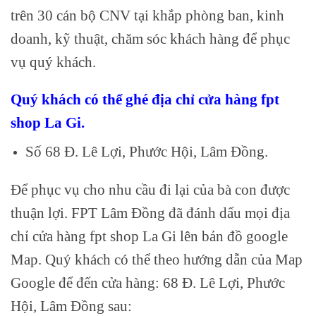
trên 30 cán bộ CNV tại khắp phòng ban, kinh
doanh, kỹ thuật, chăm sóc khách hàng để phục
vụ quý khách.
Quý khách có thể ghé địa chỉ cửa hàng fpt
shop La Gi.
Số 68 Đ. Lê Lợi, Phước Hội, Lâm Đồng.
Để phục vụ cho nhu cầu đi lại của bà con được
thuận lợi. FPT Lâm Đồng đã đánh dấu mọi địa
chỉ cửa hàng fpt shop La Gi lên bản đồ google
Map. Quý khách có thể theo hướng dẫn của Map
Google để đến cửa hàng: 68 Đ. Lê Lợi, Phước
Hội, Lâm Đồng sau: