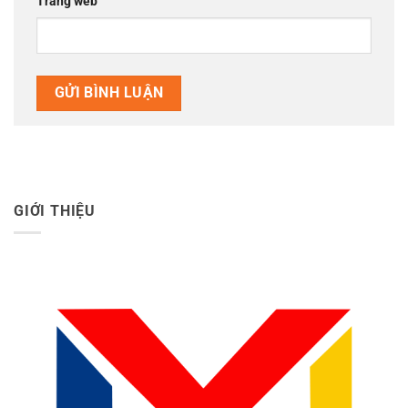
Trang web
GIỚI THIỆU