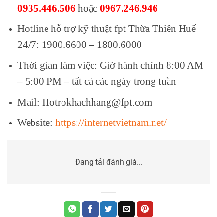
0935.446.506
hoặc
0967.246.946
Hotline hỗ trợ kỹ thuật fpt Thừa Thiên Huế
24/7: 1900.6600 – 1800.6000
Thời gian làm việc: Giờ hành chính 8:00 AM
– 5:00 PM – tất cả các ngày trong tuần
Mail: Hotrokhachhang@fpt.com
Website:
https://internetvietnam.net/
Đang tải đánh giá...