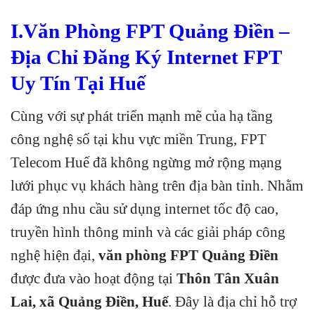
I.Văn Phòng FPT Quảng Điền –
Địa Chỉ Đăng Ký Internet FPT
Uy Tín Tại Huế
Cùng với sự phát triển mạnh mẽ của hạ tầng
công nghệ số tại khu vực miền Trung, FPT
Telecom Huế đã không ngừng mở rộng mạng
lưới phục vụ khách hàng trên địa bàn tỉnh. Nhằm
đáp ứng nhu cầu sử dụng internet tốc độ cao,
truyền hình thông minh và các giải pháp công
nghệ hiện đại,
văn phòng FPT Quảng Điền
được đưa vào hoạt động tại
Thôn Tân Xuân
Lai, xã Quảng Điền, Huế
. Đây là địa chỉ hỗ trợ