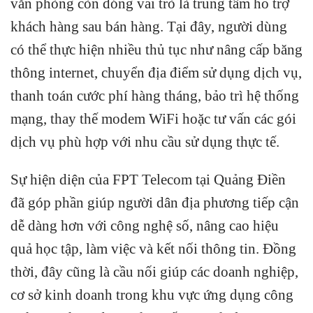
văn phòng còn đóng vai trò là trung tâm hỗ trợ
khách hàng sau bán hàng. Tại đây, người dùng
có thể thực hiện nhiều thủ tục như nâng cấp băng
thông internet, chuyển địa điểm sử dụng dịch vụ,
thanh toán cước phí hàng tháng, bảo trì hệ thống
mạng, thay thế modem WiFi hoặc tư vấn các gói
dịch vụ phù hợp với nhu cầu sử dụng thực tế.
Sự hiện diện của FPT Telecom tại Quảng Điền
đã góp phần giúp người dân địa phương tiếp cận
dễ dàng hơn với công nghệ số, nâng cao hiệu
quả học tập, làm việc và kết nối thông tin. Đồng
thời, đây cũng là cầu nối giúp các doanh nghiệp,
cơ sở kinh doanh trong khu vực ứng dụng công