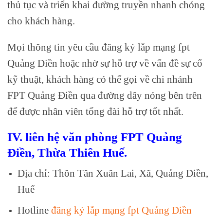
thủ tục và triển khai đường truyền nhanh chóng
cho khách hàng.
Mọi thông tin yêu cầu đăng ký lắp mạng fpt
Quảng Điền hoặc nhờ sự hỗ trợ về vấn đề sự cố
kỹ thuật, khách hàng có thể gọi về chi nhánh
FPT Quảng Điền qua đường dây nóng bên trên
để được nhân viên tổng đài hỗ trợ tốt nhất.
IV. liên hệ văn phòng FPT Quảng
Điền, Thừa Thiên Huế.
Địa chỉ: Thôn Tân Xuân Lai, Xã, Quảng Điền,
Huế
Hotline
đăng ký lắp mạng fpt Quảng Điền