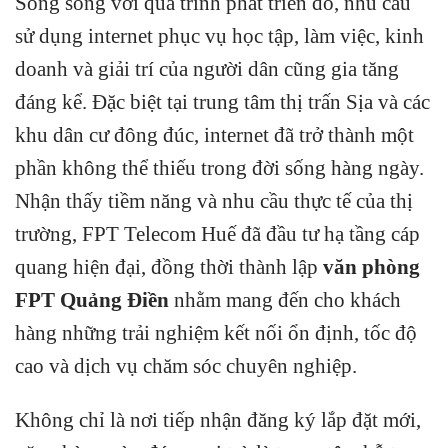
Song song với quá trình phát triển đó, nhu cầu
sử dụng internet phục vụ học tập, làm việc, kinh
doanh và giải trí của người dân cũng gia tăng
đáng kể. Đặc biệt tại trung tâm thị trấn Sịa và các
khu dân cư đông đúc, internet đã trở thành một
phần không thể thiếu trong đời sống hàng ngày.
Nhận thấy tiềm năng và nhu cầu thực tế của thị
trường, FPT Telecom Huế đã đầu tư hạ tầng cáp
quang hiện đại, đồng thời thành lập
văn phòng
FPT Quảng Điền
nhằm mang đến cho khách
hàng những trải nghiệm kết nối ổn định, tốc độ
cao và dịch vụ chăm sóc chuyên nghiệp.
Không chỉ là nơi tiếp nhận đăng ký lắp đặt mới,