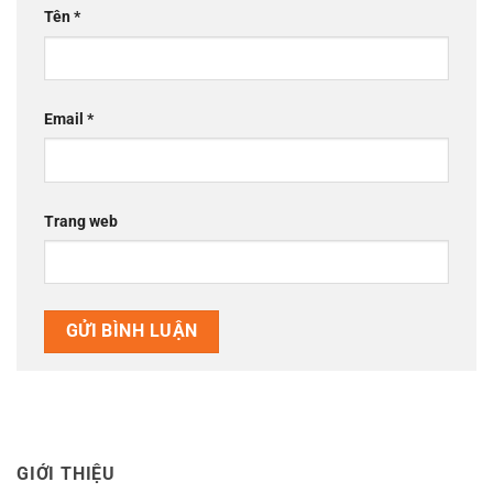
Tên
*
Email
*
Trang web
GIỚI THIỆU