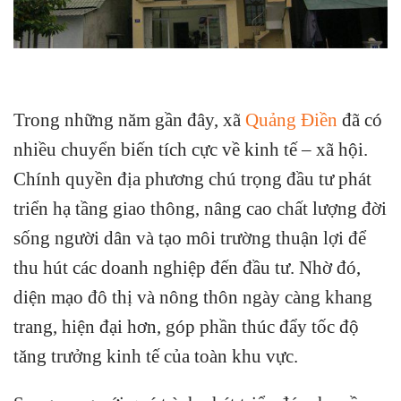
Trong những năm gần đây, xã
Quảng Điền
đã có
nhiều chuyển biến tích cực về kinh tế – xã hội.
Chính quyền địa phương chú trọng đầu tư phát
triển hạ tầng giao thông, nâng cao chất lượng đời
sống người dân và tạo môi trường thuận lợi để
thu hút các doanh nghiệp đến đầu tư. Nhờ đó,
diện mạo đô thị và nông thôn ngày càng khang
trang, hiện đại hơn, góp phần thúc đẩy tốc độ
tăng trưởng kinh tế của toàn khu vực.