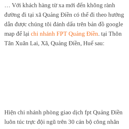
… Với khách hàng từ xa mới đến không rành
đường đi tại xã Quảng Điền có thể đi theo hướng
dẫn được chúng tôi đánh dấu trên bản đồ google
map để lại
chi nhánh FPT Quảng Điền
. tại Thôn
Tân Xuân Lai, Xã, Quảng Điền, Huế sau:
Hiện chi nhánh phòng giao dịch fpt Quảng Điền
luôn túc trực đội ngũ trên 30 cán bộ công nhân