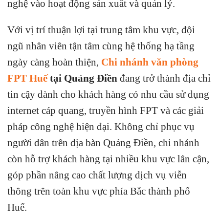
nghệ vào hoạt động sản xuất và quản lý.
Với vị trí thuận lợi tại trung tâm khu vực, đội
ngũ nhân viên tận tâm cùng hệ thống hạ tầng
ngày càng hoàn thiện,
Chi nhánh văn phòng
FPT Huế
tại Quảng Điền
đang trở thành địa chỉ
tin cậy dành cho khách hàng có nhu cầu sử dụng
internet cáp quang, truyền hình FPT và các giải
pháp công nghệ hiện đại. Không chỉ phục vụ
người dân trên địa bàn Quảng Điền, chi nhánh
còn hỗ trợ khách hàng tại nhiều khu vực lân cận,
góp phần nâng cao chất lượng dịch vụ viễn
thông trên toàn khu vực phía Bắc thành phố
Huế.