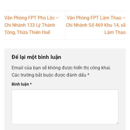
Văn Phòng FPT Phú Lộc –
Văn Phòng FPT Lâm Thao –
Chi Nhánh 133 Lý Thánh
Chi Nhánh Số 469 Khu 14, xã
Tông, Thừa Thiên Huế
Lâm Thao
Để lại một bình luận
Email của bạn sẽ không được hiển thị công khai.
Các trường bắt buộc được đánh dấu
*
Bình luận
*