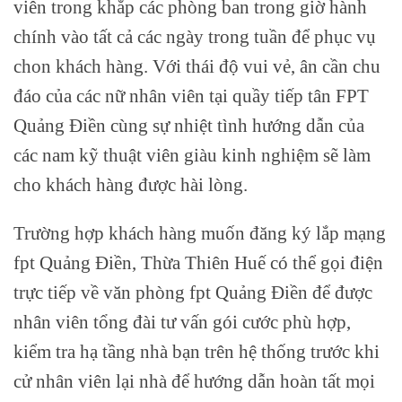
viên trong khắp các phòng ban trong giờ hành
chính vào tất cả các ngày trong tuần để phục vụ
chon khách hàng. Với thái độ vui vẻ, ân cần chu
đáo của các nữ nhân viên tại quầy tiếp tân FPT
Quảng Điền cùng sự nhiệt tình hướng dẫn của
các nam kỹ thuật viên giàu kinh nghiệm sẽ làm
cho khách hàng được hài lòng.
Trường hợp khách hàng muốn đăng ký lắp mạng
fpt Quảng Điền, Thừa Thiên Huế có thể gọi điện
trực tiếp về văn phòng fpt Quảng Điền để được
nhân viên tổng đài tư vấn gói cước phù hợp,
kiểm tra hạ tầng nhà bạn trên hệ thống trước khi
cử nhân viên lại nhà để hướng dẫn hoàn tất mọi