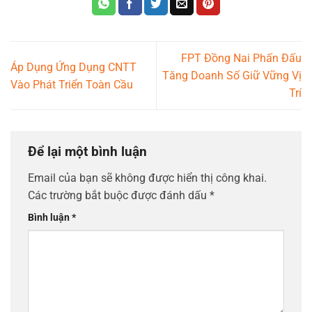
FPT Đồng Nai Phấn Đấu
Áp Dụng Ứng Dụng CNTT
Tăng Doanh Số Giữ Vững Vị
Vào Phát Triển Toàn Cầu
Trí
Để lại một bình luận
Email của bạn sẽ không được hiển thị công khai.
Các trường bắt buộc được đánh dấu
*
Bình luận
*