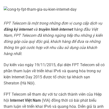
FPT Telecom là một trong những đơn vị cung cấp dịch vụ
đăng ký internet
và
truyền hình internet
hàng đầu Việt
Nam, FPT Telecom đã không ngừng tiếp thu những ý kiến
đóng góp của quý độc giả, khách hàng để đưa ra những
thông tin gói cước hợp với nhu cầu sử dụng của khách
hàng nhất.
Dự kiến vào ngày 19/11/2015, đại diện FPT Telecom sẽ có
phần tham luận về triển khai IPv6 và quang hóa trong sự
kiện Internet Day 2015 được tổ chức tại khách sạn
Sheraton (Hà Nội).
FPT Telecom sẽ tham dự với tư cách thành viên của Hiệp
hội
Internet Việt Nam
(VIA) đồng thời có bài phát biểu
tham luận về triển khai IPv6 và quang hóa. Diễn giả là anh