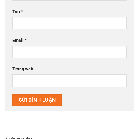
Tên
*
Email
*
Trang web