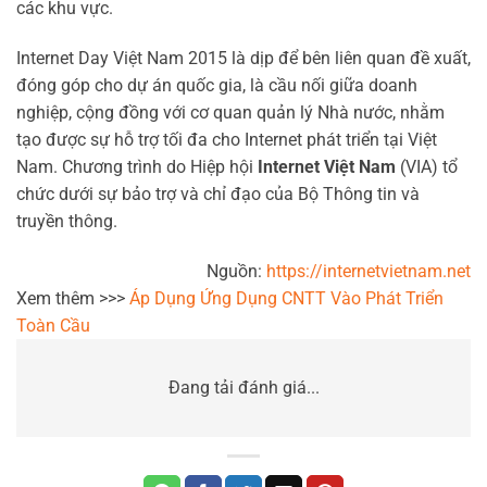
các khu vực.
Internet Day Việt Nam 2015 là dịp để bên liên quan đề xuất,
đóng góp cho dự án quốc gia, là cầu nối giữa doanh
nghiệp, cộng đồng với cơ quan quản lý Nhà nước, nhằm
tạo được sự hỗ trợ tối đa cho Internet phát triển tại Việt
Nam. Chương trình do Hiệp hội
Internet Việt Nam
(VIA) tổ
chức dưới sự bảo trợ và chỉ đạo của Bộ Thông tin và
truyền thông.
Nguồn:
https://internetvietnam.net
Xem thêm >>>
Áp Dụng Ứng Dụng CNTT Vào Phát Triển
Toàn Cầu
Đang tải đánh giá...