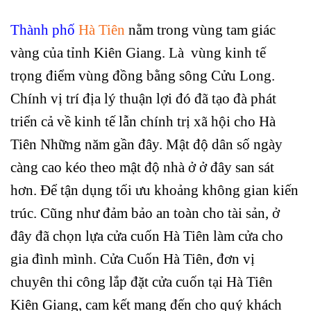
Thành phố
Hà Tiên
nằm trong vùng tam giác
vàng của tỉnh Kiên Giang. Là vùng kinh tế
trọng điểm vùng đồng bằng sông Cửu Long.
Chính vị trí địa lý thuận lợi đó đã tạo đà phát
triển cả về kinh tế lẫn chính trị xã hội cho Hà
Tiên Những năm gần đây. Mật độ dân số ngày
càng cao kéo theo mật độ nhà ở ở đây san sát
hơn. Để tận dụng tối ưu khoảng không gian kiến
trúc. Cũng như đảm bảo an toàn cho tài sản, ở
đây đã chọn lựa cửa cuốn Hà Tiên làm cửa cho
gia đình mình. Cửa Cuốn Hà Tiên, đơn vị
chuyên thi công lắp đặt cửa cuốn tại Hà Tiên
Kiên Giang, cam kết mang đến cho quý khách