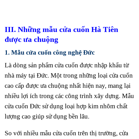
III. Những mẫu cửa cuốn Hà Tiên
được ưa chuộng
1. Mẫu cửa cuốn công nghệ Đức
Là dòng sản phẩm cửa cuốn được nhập khẩu từ
nhà máy tại Đức. Một trong những loại cửa cuốn
cao cấp được ưa chuộng nhất hiện nay, mang lại
nhiều lợi ích trong các công trình xây dựng. Mẫu
cửa cuốn Đức sử dụng loại hợp kim nhôm chất
lượng cao giúp sử dụng bền lâu.
So với nhiều mẫu cửa cuốn trên thị trường, cửa