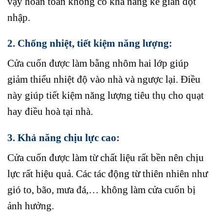
vậy hoàn toàn không có khả năng kẻ gian đột
nhập.
2. Chống nhiệt, tiết kiệm năng lượng:
Cửa cuốn được làm bằng nhôm hai lớp giúp
giảm thiểu nhiệt độ vào nhà và ngược lại. Điều
này giúp tiết kiệm năng lượng tiêu thụ cho quạt
hay điều hoà tại nhà.
3. Khả năng chịu lực cao:
Cửa cuốn được làm từ chất liệu rất bền nên chịu
lực rất hiệu quả. Các tác động từ thiên nhiên như
gió to, bão, mưa đá,… không làm cửa cuốn bị
ảnh hưởng.