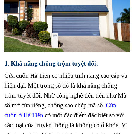
1. Khả năng chống trộm tuyệt đối:
Cửa cuốn Hà Tiên có nhiều tính năng cao cấp và
hiện đại. Một trong số đó là khả năng chống
trộm tuyệt đối. Nhờ công nghệ tiên tiến như Mã
số mở cửa riêng, chống sao chép mã số.
Cửa
cuốn ở Hà Tiên
có một đặc điểm đặc biệt so với
các loại cửa truyền thống là không có ổ khóa. Vì