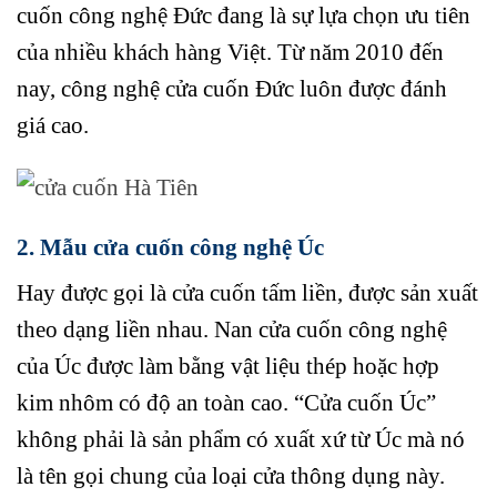
cuốn công nghệ Đức đang là sự lựa chọn ưu tiên
của nhiều khách hàng Việt. Từ năm 2010 đến
nay, công nghệ cửa cuốn Đức luôn được đánh
giá cao.
2. Mẫu cửa cuốn công nghệ Úc
Hay được gọi là cửa cuốn tấm liền, được sản xuất
theo dạng liền nhau. Nan cửa cuốn công nghệ
của Úc được làm bằng vật liệu thép hoặc hợp
kim nhôm có độ an toàn cao. “Cửa cuốn Úc”
không phải là sản phẩm có xuất xứ từ Úc mà nó
là tên gọi chung của loại cửa thông dụng này.