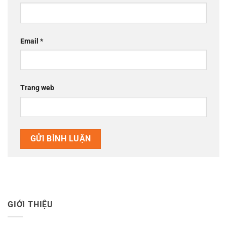
Email
*
Trang web
GIỚI THIỆU