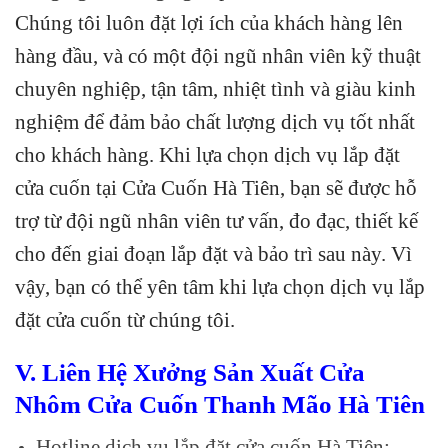
Chúng tôi luôn đặt lợi ích của khách hàng lên
hàng đầu, và có một đội ngũ nhân viên kỹ thuật
chuyên nghiệp, tận tâm, nhiệt tình và giàu kinh
nghiệm để đảm bảo chất lượng dịch vụ tốt nhất
cho khách hàng. Khi lựa chọn dịch vụ lắp đặt
cửa cuốn tại Cửa Cuốn Hà Tiên, bạn sẽ được hỗ
trợ từ đội ngũ nhân viên tư vấn, đo đạc, thiết kế
cho đến giai đoạn lắp đặt và bảo trì sau này. Vì
vậy, bạn có thể yên tâm khi lựa chọn dịch vụ lắp
đặt cửa cuốn từ chúng tôi.
V. Liên Hệ Xưởng Sản Xuất Cửa
Nhôm Cửa Cuốn Thanh Mão Hà Tiên
Hotline dịch vụ lắp đặt cửa cuốn Hà Tiên: