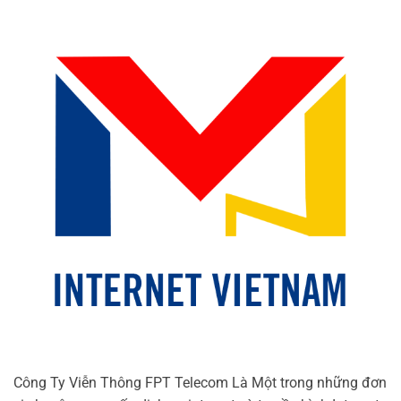
Công Ty Viễn Thông FPT Telecom Là Một trong những đơn