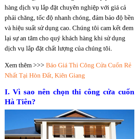
hàng dịch vụ lắp đặt chuyên nghiệp với giá cả
phải chăng, tốc độ nhanh chóng, đảm bảo độ bền
và hiệu suất sử dụng cao. Chúng tôi cam kết đem
lại sự an tâm cho quý khách hàng khi sử dụng
dịch vụ lắp đặt chất lượng của chúng tôi.
Xem thêm >>>
Báo Giá Thi Công Cửa Cuốn Rẻ
Nhất Tại Hòn Đất, Kiên Giang
I. Vì sao nên chọn thi công cửa cuốn
Hà Tiên?