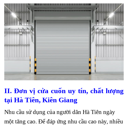
II. Đơn vị cửa cuốn uy tín, chất lượng
tại Hà Tiên, Kiên Giang
Nhu cầu sử dụng của người dân Hà Tiên ngày
một tăng cao. Để đáp ứng nhu cầu cao này, nhiều