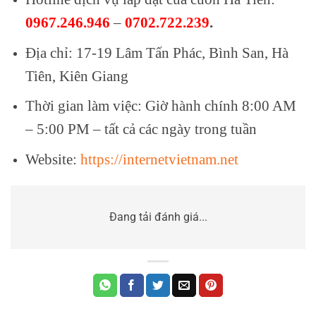
0967.246.946
–
0702.722.239
.
Địa chỉ: 17-19 Lâm Tấn Phác, Bình San, Hà
Tiên, Kiên Giang
Thời gian làm việc: Giờ hành chính 8:00 AM
– 5:00 PM – tất cả các ngày trong tuần
Website:
https://internetvietnam.net
Đang tải đánh giá...