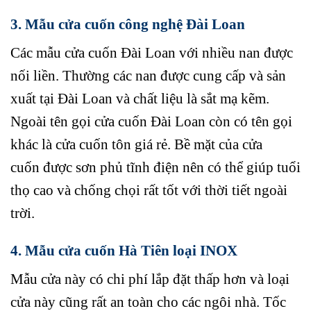
3. Mẫu cửa cuốn công nghệ Đài Loan
Các mẫu cửa cuốn Đài Loan với nhiều nan được
nối liền. Thường các nan được cung cấp và sản
xuất tại Đài Loan và chất liệu là sắt mạ kẽm.
Ngoài tên gọi cửa cuốn Đài Loan còn có tên gọi
khác là cửa cuốn tôn giá rẻ. Bề mặt của cửa
cuốn được sơn phủ tĩnh điện nên có thể giúp tuổi
thọ cao và chống chọi rất tốt với thời tiết ngoài
trời.
4. Mẫu cửa cuốn Hà Tiên loại INOX
Mẫu cửa này có chi phí lắp đặt thấp hơn và loại
cửa này cũng rất an toàn cho các ngôi nhà. Tốc