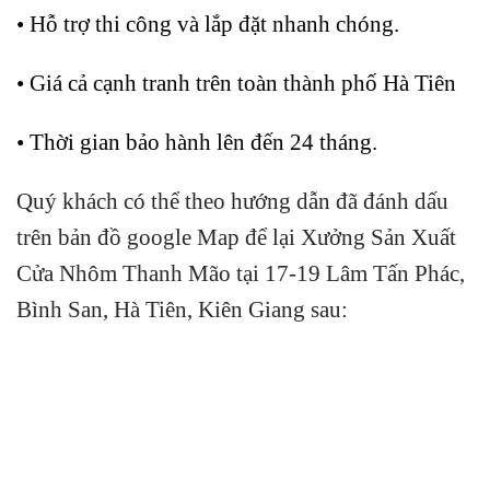
• Hỗ trợ thi công và lắp đặt nhanh chóng.
• Giá cả cạnh tranh trên toàn thành phố Hà Tiên
• Thời gian bảo hành lên đến 24 tháng.
Quý khách có thể theo hướng dẫn đã đánh dấu
trên bản đồ google Map để lại Xưởng Sản Xuất
Cửa Nhôm Thanh Mão tại 17-19 Lâm Tấn Phác,
Bình San, Hà Tiên, Kiên Giang sau: