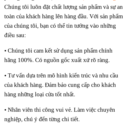
Chúng tôi luôn đặt chất lượng sản phẩm và sự an
toàn của khách hàng lên hàng đầu. Với sản phẩm
của chúng tôi, bạn có thể tin tưởng vào những
điều sau:
• Chúng tôi cam kết sử dụng sản phẩm chính
hãng 100%. Có nguồn gốc xuất xứ rõ ràng.
• Tư vấn dựa trên mô hình kiến ​​trúc và nhu cầu
của khách hàng. Đảm bảo cung cấp cho khách
hàng những loại cửa tốt nhất.
• Nhân viên thi công vui vẻ. Làm việc chuyên
nghiệp, chú ý đến từng chi tiết.