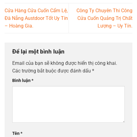
Cửa Hàng Cửa Cuốn Cẩm Lệ,
Công Ty Chuyên Thi Công
Đà Nẵng Austdoor Tốt Uy Tín
Cửa Cuốn Quảng Trị Chất
– Hoàng Gia.
Lượng – Uy Tín.
Để lại một bình luận
Email của bạn sẽ không được hiển thị công khai.
Các trường bắt buộc được đánh dấu
*
Bình luận
*
Tên
*