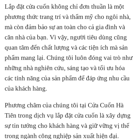
Lắp đặt cửa cuốn không chỉ đơn thuần là một
phương thức trang trí và thẩm mỹ cho ngôi nhà,
mà còn đảm bảo sự an toàn cho cả gia đình và
căn nhà của bạn. Vì vậy, người tiêu dùng cũng
quan tâm đến chất lượng và các tiện ích mà sản
phẩm mang lại. Chúng tôi luôn đóng vai trò như
những nhà nghiên cứu, sáng tạo và tối ưu hóa
các tính năng của sản phẩm để đáp ứng nhu cầu
của khách hàng.
Phương châm của chúng tôi tại Cửa Cuốn Hà
Tiên trong dịch vụ lắp đặt cửa cuốn là xây dựng
sự tin tưởng cho khách hàng và giữ vững vị thế
trong ngành công nghiệp sản xuất hiện đại.