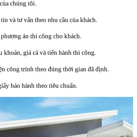
của
chúng tôi.
tin và tư vấn theo nhu cầu của khách.
n phương án thi công cho khách.
 khoản, giá cả và tiến hành thi công.
ện công trình theo đúng thời gian đã định.
giấy bảo hành theo tiêu chuẩn.