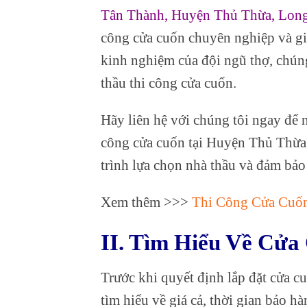
Tân Thành, Huyện Thủ Thừa, Lon
công cửa cuốn chuyên nghiệp và gi
kinh nghiệm của đội ngũ thợ, chúng
thầu thi công cửa cuốn.
Hãy liên hệ với chúng tôi ngay để n
công cửa cuốn tại Huyện Thủ Thừa.
trình lựa chọn nhà thầu và đảm bảo 
Xem thêm >>>
Thi Công Cửa Cuốn
II. Tìm Hiểu Về Cửa
Trước khi quyết định lắp đặt cửa c
tìm hiểu về giá cả, thời gian bảo hà