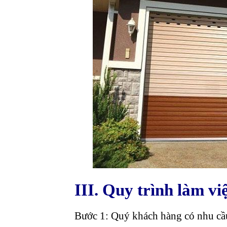
III. Quy trình làm v
Bước 1: Quý khách hàng có nhu cầ