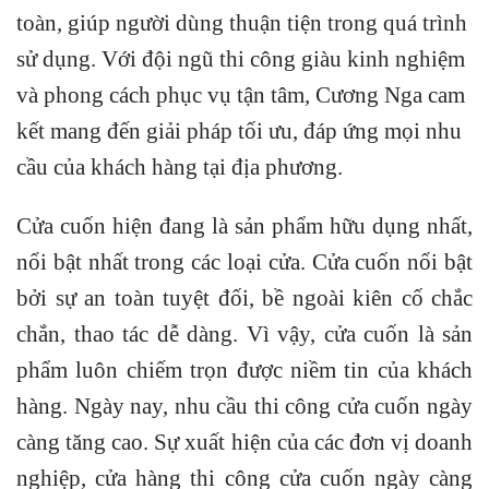
toàn, giúp người dùng thuận tiện trong quá trình
sử dụng. Với đội ngũ thi công giàu kinh nghiệm
và phong cách phục vụ tận tâm, Cương Nga cam
kết mang đến giải pháp tối ưu, đáp ứng mọi nhu
cầu của khách hàng tại địa phương.
Cửa cuốn hiện đang là sản phẩm hữu dụng nhất,
nổi bật nhất trong các loại cửa. Cửa cuốn nổi bật
bởi sự an toàn tuyệt đối, bề ngoài kiên cố chắc
chắn, thao tác dễ dàng. Vì vậy, cửa cuốn là sản
phẩm luôn chiếm trọn được niềm tin của khách
hàng. Ngày nay, nhu cầu thi công cửa cuốn ngày
càng tăng cao. Sự xuất hiện của các đơn vị doanh
nghiệp, cửa hàng thi công cửa cuốn ngày càng