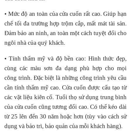
• Mức độ an toàn của cửa cuốn rất cao. Giúp hạn
chế tối đa trường hợp trộm cắp, mất mát tài sản.
Đảm bảo an ninh, an toàn một cách tuyệt đối cho
ngôi nhà của quý khách.
• Tính thẩm mỹ và độ bền cao: Hình thức đẹp,
cùng các màu sơn đa dạng phù hợp cho mọi
công trình. Đặc biệt là những công trình yêu cầu
cần tính thẩm mỹ cao. Cửa cuốn được cấu tạo từ
các vật liệu kiên cố. Tuổi thọ sử dụng trung bình
của cửa cuốn cũng tương đối cao. Có thể kéo dài
từ 25 lên đến 30 năm hoặc hơn (tùy vào cách sử
dụng và bảo trì, bảo quản của mỗi khách hàng).