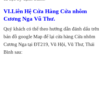
VI.Liên Hệ Cửa Hàng Cửa nhôm
Cương Nga Vũ Thư.
Quý khách có thể theo hướng dẫn đánh dấu trên
bản đồ google Map để lại cửa hàng Cửa nhôm
Cương Nga tại ĐT219, Vũ Hội, Vũ Thư, Thái
Bình sau: