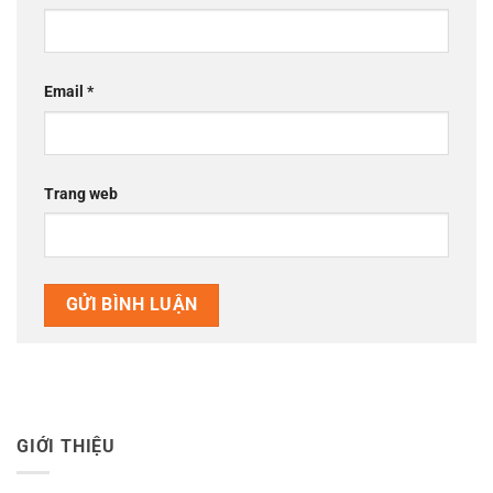
Email
*
Trang web
GIỚI THIỆU