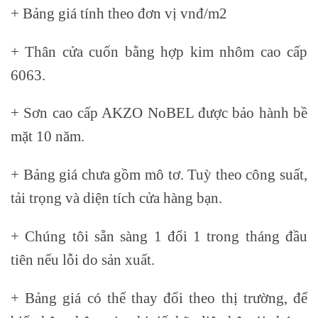
+ Bảng giá tính theo đơn vị vnđ/m2
+ Thân cửa cuốn bằng hợp kim nhôm cao cấp
6063.
+ Sơn cao cấp AKZO NoBEL được bảo hành bề
mặt 10 năm.
+ Bảng giá chưa gồm mô tơ. Tuỳ theo công suất,
tải trọng và diện tích cửa hàng bạn.
+ Chúng tôi sẵn sàng 1 đổi 1 trong tháng đầu
tiên nếu lỗi do sản xuất.
+ Bảng giá có thể thay đổi theo thị trường, để