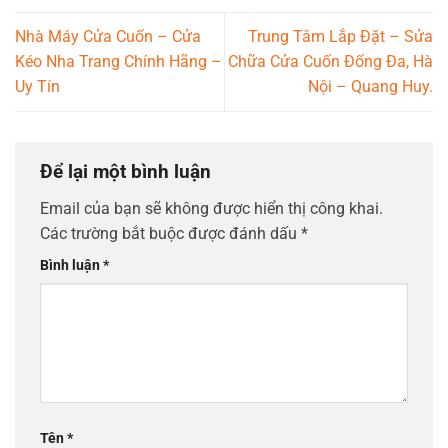
Nhà Máy Cửa Cuốn – Cửa
Trung Tâm Lắp Đặt – Sửa
Kéo Nha Trang Chính Hãng –
Chữa Cửa Cuốn Đống Đa, Hà
Uy Tín
Nội – Quang Huy.
Để lại một bình luận
Email của bạn sẽ không được hiển thị công khai.
Các trường bắt buộc được đánh dấu
*
Bình luận
*
Tên
*