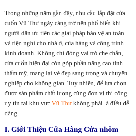
Trong những năm gần đây, nhu cầu lắp đặt cửa
cuốn Vũ Thư ngày càng trở nên phổ biến khi
người dân ưu tiên các giải pháp bảo vệ an toàn
và tiện nghi cho nhà ở, cửa hàng và công trình
kinh doanh. Không chỉ đóng vai trò che chắn,
cửa cuốn hiện đại còn góp phần nâng cao tính
thẩm mỹ, mang lại vẻ đẹp sang trọng và chuyên
nghiệp cho không gian. Tuy nhiên, để lựa chọn
được sản phẩm chất lượng cùng đơn vị thi công
uy tín tại khu vực
Vũ Thư
không phải là điều dễ
dàng.
I. Giới Thiệu Cửa Hàng Cửa nhôm