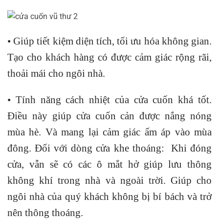
• Giúp tiết kiệm diện tích, tối ưu hóa không gian.
Tạo cho khách hàng có được cảm giác rộng rãi,
thoải mái cho ngôi nhà.
• Tính năng cách nhiệt của cửa cuốn khá tốt.
Điều này giúp cửa cuốn cản được nắng nóng
mùa hè. Và mang lại cảm giác ấm áp vào mùa
đông. Đối với dòng cửa khe thoáng: Khi đóng
cửa, vẫn sẽ có các ô mắt hở giúp lưu thông
không khí trong nhà và ngoài trời. Giúp cho
ngôi nhà của quý khách không bị bí bách và trở
nên thông thoáng.