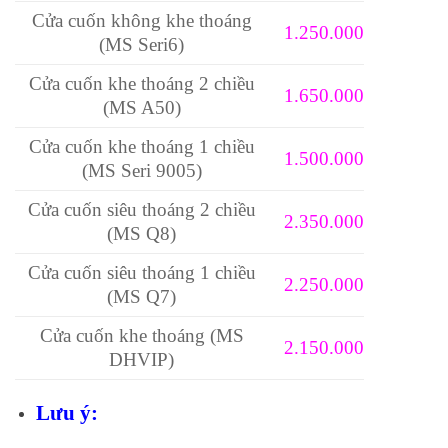
Cửa cuốn không khe thoáng
1.250.000
(MS Seri6)
Cửa cuốn khe thoáng 2 chiều
1.650.000
(MS A50)
Cửa cuốn khe thoáng 1 chiều
1.500.000
(MS Seri 9005)
Cửa cuốn siêu thoáng 2 chiều
2.350.000
(MS Q8)
Cửa cuốn siêu thoáng 1 chiều
2.250.000
(MS Q7)
Cửa cuốn khe thoáng (MS
2.150.000
DHVIP)
Lưu ý: