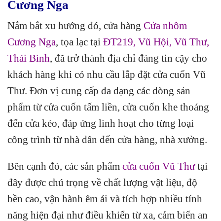
Cương Nga
Nắm bắt xu hướng đó, cửa hàng
Cửa nhôm
Cương Nga
, tọa lạc tại
ĐT219, Vũ Hội, Vũ Thư,
Thái Bình
, đã trở thành địa chỉ đáng tin cậy cho
khách hàng khi có nhu cầu lắp đặt cửa cuốn Vũ
Thư. Đơn vị cung cấp đa dạng các dòng sản
phẩm từ cửa cuốn tấm liền, cửa cuốn khe thoáng
đến cửa kéo, đáp ứng linh hoạt cho từng loại
công trình từ nhà dân đến cửa hàng, nhà xưởng.
Bên cạnh đó, các sản phẩm
cửa cuốn Vũ Thư
tại
đây được chú trọng về chất lượng vật liệu, độ
bền cao, vận hành êm ái và tích hợp nhiều tính
năng hiện đại như điều khiển từ xa, cảm biến an