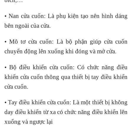
• Nan cửa cuốn: Là phụ kiện tạo nên hình dáng
bên ngoài của cửa.
• Mô tơ cửa cuốn: Là bộ phận giúp cửa cuốn
chuyển động lên xuống khi đóng và mở cửa.
• Bộ điều khiển cửa cuốn: Có chức năng điều
khiển cửa cuốn thông qua thiết bị tay điều khiển
cửa cuốn.
• Tay điều khiển cửa cuốn: Là một thiết bị không
day điều khiển từ xa có chức năng điều khiển lên
xuống và ngược lại