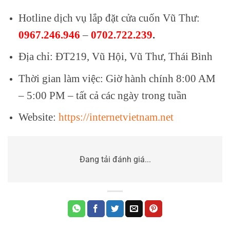
Hotline dịch vụ lắp đặt cửa cuốn Vũ Thư:
0967.246.946
–
0702.722.239
.
Địa chỉ: ĐT219, Vũ Hội, Vũ Thư, Thái Bình
Thời gian làm việc: Giờ hành chính 8:00 AM
– 5:00 PM – tất cả các ngày trong tuần
Website:
https://internetvietnam.net
Đang tải đánh giá...