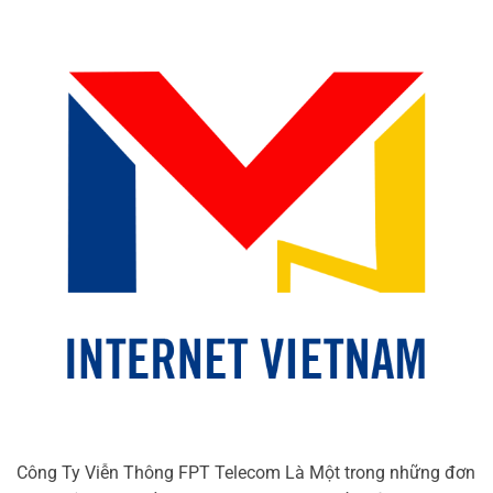
Công Ty Viễn Thông FPT Telecom Là Một trong những đơn