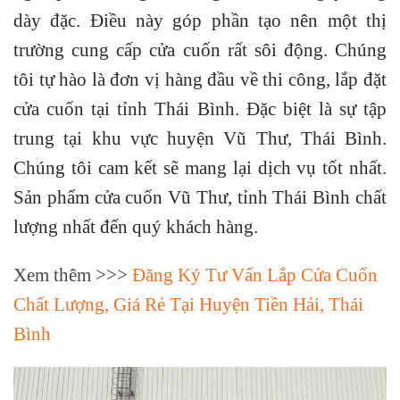
dày đặc. Điều này góp phần tạo nên một thị
trường cung cấp cửa cuốn rất sôi động. Chúng
tôi tự hào là đơn vị hàng đầu về thi công, lắp đặt
cửa cuốn tại tỉnh Thái Bình. Đặc biệt là sự tập
trung tại khu vực huyện Vũ Thư, Thái Bình.
Chúng tôi cam kết sẽ mang lại dịch vụ tốt nhất.
Sản phẩm cửa cuốn Vũ Thư, tỉnh Thái Bình chất
lượng nhất đến quý khách hàng.
Xem thêm >>>
Đăng Ký Tư Vấn Lắp Cửa Cuốn
Chất Lượng, Giá Rẻ Tại Huyện Tiền Hải, Thái
Bình