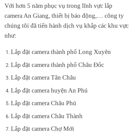
Với hơn 5 năm phục vụ trong lĩnh vực lắp
camera An Giang, thiết bị báo động,… công ty
chúng tôi đã tiến hành dịch vụ khắp các khu vực
như:
Lắp đặt camera thành phố Long Xuyên
Lắp đặt camera thành phố Châu Đốc
Lắp đặt camera Tân Châu
Lắp đặt camera huyện An Phú
Lắp đặt camera Châu Phú
Lắp đặt camera Châu Thành
Lắp đặt camera Chợ Mới