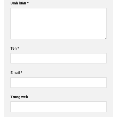
Bình luận
*
Tên
*
Email
*
Trang web