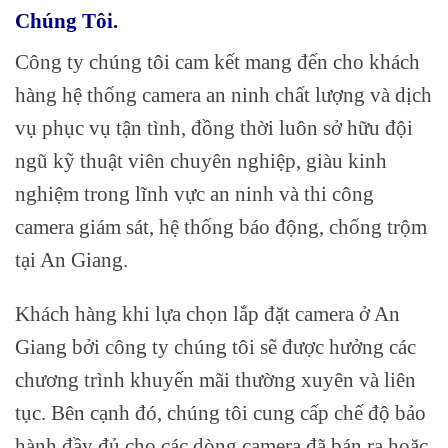
Chúng Tôi.
Công ty chúng tôi cam kết mang đến cho khách
hàng hệ thống camera an ninh chất lượng và dịch
vụ phục vụ tận tình, đồng thời luôn sở hữu đội
ngũ kỹ thuật viên chuyên nghiệp, giàu kinh
nghiệm trong lĩnh vực an ninh và thi công
camera giám sát, hệ thống báo động, chống trộm
tại An Giang.
Khách hàng khi lựa chọn lắp đặt camera ở An
Giang bởi công ty chúng tôi sẽ được hưởng các
chương trình khuyến mãi thường xuyên và liên
tục. Bên cạnh đó, chúng tôi cung cấp chế độ bảo
hành đầy đủ cho các dòng camera đã bán ra hoặc