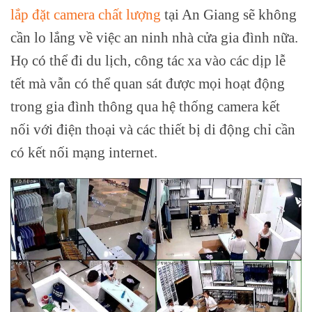
lắp đặt camera chất lượng
tại An Giang sẽ không
cần lo lắng về việc an ninh nhà cửa gia đình nữa.
Họ có thể đi du lịch, công tác xa vào các dịp lễ
tết mà vẫn có thể quan sát được mọi hoạt động
trong gia đình thông qua hệ thống camera kết
nối với điện thoại và các thiết bị di động chỉ cần
có kết nối mạng internet.