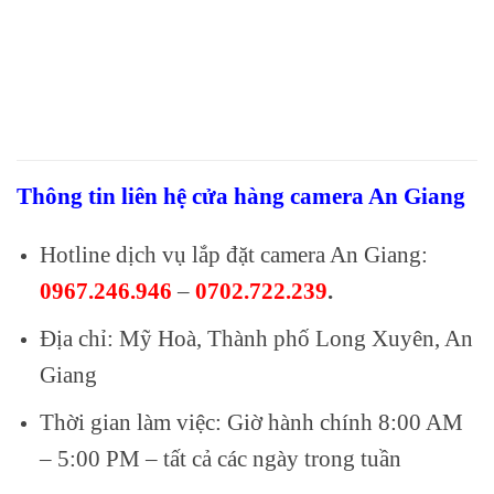
Thông tin liên hệ cửa hàng camera An Giang
Hotline dịch vụ lắp đặt camera An Giang:
0967.246.946
–
0702.722.239
.
Địa chỉ: Mỹ Hoà, Thành phố Long Xuyên, An
Giang
Thời gian làm việc: Giờ hành chính 8:00 AM
– 5:00 PM – tất cả các ngày trong tuần