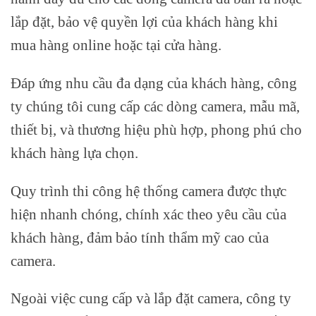
lắp đặt, bảo vệ quyền lợi của khách hàng khi
mua hàng online hoặc tại cửa hàng.
Đáp ứng nhu cầu đa dạng của khách hàng, công
ty chúng tôi cung cấp các dòng camera, mẫu mã,
thiết bị, và thương hiệu phù hợp, phong phú cho
khách hàng lựa chọn.
Quy trình thi công hệ thống camera được thực
hiện nhanh chóng, chính xác theo yêu cầu của
khách hàng, đảm bảo tính thẩm mỹ cao của
camera.
Ngoài việc cung cấp và lắp đặt camera, công ty