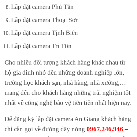
Lắp đặt camera Phú Tân
Lắp đặt camera Thoại Sơn
Lắp đặt camera Tịnh Biên
Lắp đặt camera Tri Tôn
Cho nhiều đối tượng khách hàng khác nhau từ
hộ gia đinh nhỏ đến những doanh nghiệp lớn,
trường học khách sạn, nhà hàng, nhà xưởng,…
mang đến cho khách hàng những trải nghiệm tốt
nhất về công nghệ bảo vệ tiên tiến nhất hiện nay.
Để đăng ký lắp đặt camera An Giang khách hàng
chỉ cần gọi về đường dây nóng
0967.246.946
–