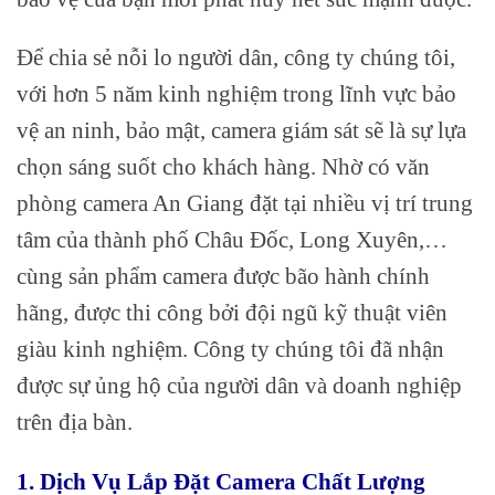
Để chia sẻ nỗi lo người dân, công ty chúng tôi,
với hơn 5 năm kinh nghiệm trong lĩnh vực bảo
vệ an ninh, bảo mật, camera giám sát sẽ là sự lựa
chọn sáng suốt cho khách hàng. Nhờ có văn
phòng camera An Giang đặt tại nhiều vị trí trung
tâm của thành phố Châu Đốc, Long Xuyên,…
cùng sản phẩm camera được bão hành chính
hãng, được thi công bởi đội ngũ kỹ thuật viên
giàu kinh nghiệm. Công ty chúng tôi đã nhận
được sự ủng hộ của người dân và doanh nghiệp
trên địa bàn.
1. Dịch Vụ Lắp Đặt Camera Chất Lượng