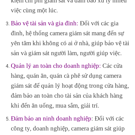
kiệm chi phí giám sát và đảm bảo xử lý nhiều
việc cùng một lúc.
Bảo vệ tài sản và gia đình:
Đối với các gia
đình, hệ thống camera giám sát mang đến sự
yên tâm khi không có ai ở nhà, giúp bảo vệ tài
sản và giám sát người làm, người giúp việc.
Quản lý an toàn cho doanh nghiệp:
Các cửa
hàng, quán ăn, quán cà phê sử dụng camera
giám sát để quản lý hoạt động trong cửa hàng,
đảm bảo an toàn cho tài sản của khách hàng
khi đến ăn uống, mua sắm, giải trí.
Đảm bảo an ninh doanh nghiệp
: Đối với các
công ty, doanh nghiệp, camera giám sát giúp