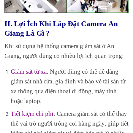
II. Lợi Ích Khi Lắp Đặt Camera An
Giang Là Gì ?
Khi sử dụng hệ thống camera giám sát ở An
Giang, người dùng có nhiều lợi ích quan trọng:
Giám sát từ xa:
Người dùng có thể dễ dàng
giám sát nhà cửa, gia đình và bảo vệ tài sản từ
xa thông qua điện thoại di động, máy tính
hoặc laptop.
Tiết kiệm chi phí
: Camera giám sát có thể thay
thế vai trò người trông coi hàng ngày, giúp tiết