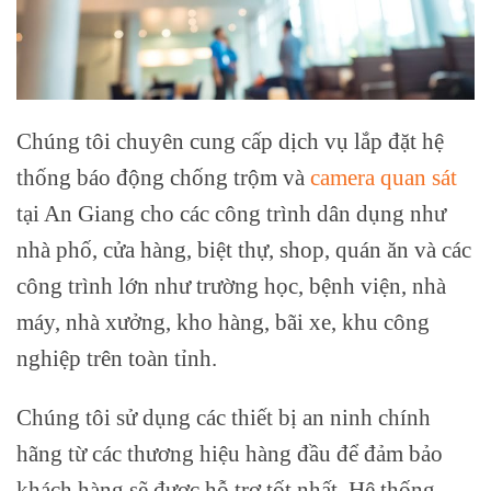
Chúng tôi chuyên cung cấp dịch vụ lắp đặt hệ
thống báo động chống trộm và
camera quan sát
tại An Giang cho các công trình dân dụng như
nhà phố, cửa hàng, biệt thự, shop, quán ăn và các
công trình lớn như trường học, bệnh viện, nhà
máy, nhà xưởng, kho hàng, bãi xe, khu công
nghiệp trên toàn tỉnh.
Chúng tôi sử dụng các thiết bị an ninh chính
hãng từ các thương hiệu hàng đầu để đảm bảo
khách hàng sẽ được hỗ trợ tốt nhất. Hệ thống