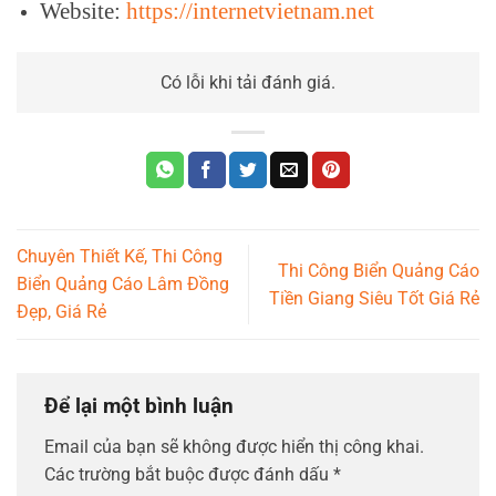
Website:
https://internetvietnam.net
Có lỗi khi tải đánh giá.
Chuyên Thiết Kế, Thi Công
Thi Công Biển Quảng Cáo
Biển Quảng Cáo Lâm Đồng
Tiền Giang Siêu Tốt Giá Rẻ
Đẹp, Giá Rẻ
Để lại một bình luận
Email của bạn sẽ không được hiển thị công khai.
Các trường bắt buộc được đánh dấu
*