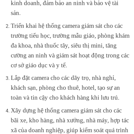
kinh doanh, đảm bảo an ninh và bảo vệ tài
sản.
Triển khai hệ thống camera giám sát cho các
trường tiểu học, trường mẫu giáo, phòng khám
đa khoa, nhà thuốc tây, siêu thị mini, tăng
cường an ninh và giám sát hoạt động trong các
cơ sở giáo dục và y tế.
Lắp đặt camera cho các dãy trọ, nhà nghỉ,
khách sạn, phòng cho thuê, hotel, tạo sự an
toàn và tin cậy cho khách hàng khi lưu trú.
Xây dựng hệ thống camera giám sát cho các
bãi xe, kho hàng, nhà xưởng, nhà máy, hợp tác
xã của doanh nghiệp, giúp kiểm soát quá trình