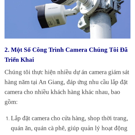
2. Một Số Công Trình Camera Chúng Tôi Đã
Triển Khai
Chúng tôi thực hiện nhiều dự án camera giám sát
hàng năm tại An Giang, đáp ứng nhu cầu lắp đặt
camera cho nhiều khách hàng khác nhau, bao
gồm:
Lắp đặt camera cho cửa hàng, shop thời trang,
quán ăn, quán cà phê, giúp quản lý hoạt động