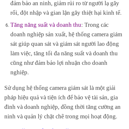
đảm bảo an ninh, giảm rủi ro từ người lạ gây
rối, đột nhập và gian lận gây thiệt hại kinh tế.
Tăng năng suất và doanh thu
: Trong các
doanh nghiệp sản xuất, hệ thống camera giám
sát giúp quan sát và giám sát người lao động
làm việc, tăng tối đa năng suất và doanh thu
cũng như đảm bảo lợi nhuận cho doanh
nghiệp.
Sử dụng hệ thống camera giám sát là một giải
pháp hiệu quả và tiện ích để bảo vệ tài sản, gia
đình và doanh nghiệp, đồng thời tăng cường an
ninh và quản lý chặt chẽ trong mọi hoạt động.