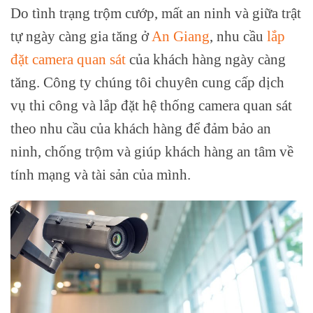
Do tình trạng trộm cướp, mất an ninh và giữa trật
tự ngày càng gia tăng ở
An Giang
, nhu cầu
lắp
đặt camera quan sát
của khách hàng ngày càng
tăng. Công ty chúng tôi chuyên cung cấp dịch
vụ thi công và lắp đặt hệ thống camera quan sát
theo nhu cầu của khách hàng để đảm bảo an
ninh, chống trộm và giúp khách hàng an tâm về
tính mạng và tài sản của mình.