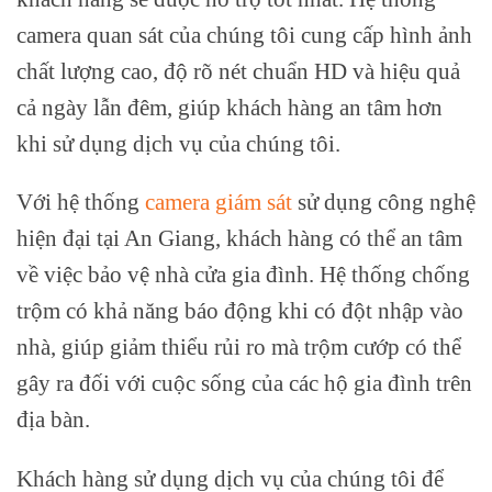
camera quan sát của chúng tôi cung cấp hình ảnh
chất lượng cao, độ rõ nét chuẩn HD và hiệu quả
cả ngày lẫn đêm, giúp khách hàng an tâm hơn
khi sử dụng dịch vụ của chúng tôi.
Với hệ thống
camera giám sát
sử dụng công nghệ
hiện đại tại An Giang, khách hàng có thể an tâm
về việc bảo vệ nhà cửa gia đình. Hệ thống chống
trộm có khả năng báo động khi có đột nhập vào
nhà, giúp giảm thiểu rủi ro mà trộm cướp có thể
gây ra đối với cuộc sống của các hộ gia đình trên
địa bàn.
Khách hàng sử dụng dịch vụ của chúng tôi để