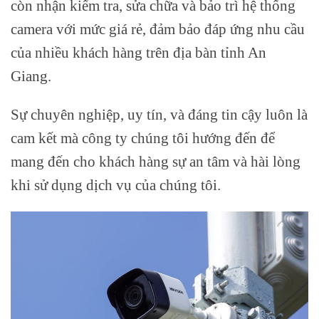
còn nhận kiểm tra, sửa chữa và bảo trì hệ thống
camera với mức giá rẻ, đảm bảo đáp ứng nhu cầu
của nhiều khách hàng trên địa bàn tỉnh An
Giang.
Sự chuyên nghiệp, uy tín, và đáng tin cậy luôn là
cam kết mà công ty chúng tôi hướng đến để
mang đến cho khách hàng sự an tâm và hài lòng
khi sử dụng dịch vụ của chúng tôi.