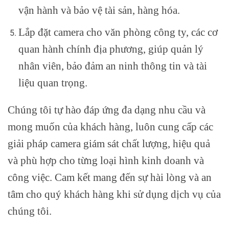
vận hành và bảo vệ tài sản, hàng hóa.
Lắp đặt camera cho văn phòng công ty, các cơ
quan hành chính địa phương, giúp quản lý
nhân viên, bảo đảm an ninh thông tin và tài
liệu quan trọng.
Chúng tôi tự hào đáp ứng đa dạng nhu cầu và
mong muốn của khách hàng, luôn cung cấp các
giải pháp camera giám sát chất lượng, hiệu quả
và phù hợp cho từng loại hình kinh doanh và
công việc. Cam kết mang đến sự hài lòng và an
tâm cho quý khách hàng khi sử dụng dịch vụ của
chúng tôi.