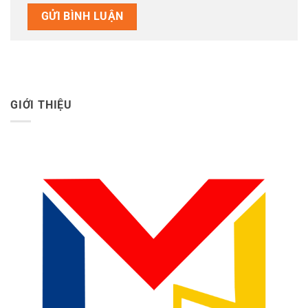
GIỚI THIỆU