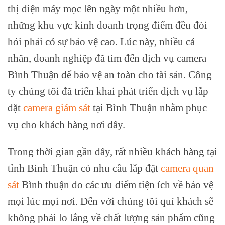
thị điện máy mọc lên ngày một nhiều hơn,
những khu vực kinh doanh trọng điểm đều đòi
hỏi phải có sự bảo vệ cao. Lúc này, nhiều cá
nhân, doanh nghiệp đã tìm đến dịch vụ camera
Bình Thuận để bảo vệ an toàn cho tài sản. Công
ty chúng tôi đã triển khai phát triển dịch vụ lắp
đặt
camera giám sát
tại Bình Thuận nhằm phục
vụ cho khách hàng nơi đây.
Trong thời gian gần đây, rất nhiều khách hàng tại
tỉnh Bình Thuận có nhu cầu lắp đặt
camera quan
sát
Bình thuận do các ưu điểm tiện ích về bảo vệ
mọi lúc mọi nơi. Đến với chúng tôi quí khách sẽ
không phải lo lắng về chất lượng sản phẩm cũng