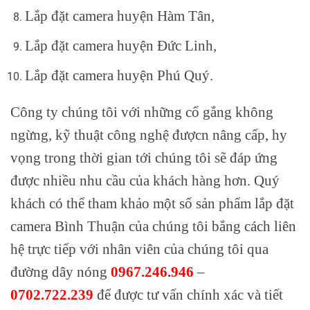
Lắp đặt camera huyện Hàm Tân,
Lắp đặt camera huyện Đức Linh,
Lắp đặt camera huyện Phú Quý.
Công ty chúng tôi với những cố gắng không
ngừng, kỹ thuật công nghệ đượcn nâng cấp, hy
vọng trong thời gian tới chúng tôi sẽ đáp ứng
được nhiều nhu cầu của khách hàng hơn. Quý
khách có thể tham khảo một số sản phẩm
lắp đặt
camera Bình Thuận của chúng tôi bắng cách liên
hệ trực tiếp với nhân viên của chúng tôi qua
đường dây nóng
0967.246.946
–
0702.722.239
để được tư vấn chính xác và tiết