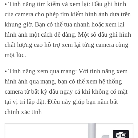
• Tính năng tìm kiếm và xem lại: Đầu ghi hình
của camera cho phép tìm kiếm hình ảnh dựa trên
khung giờ. Bạn có thể tua nhanh hoặc xem lại
hình ảnh một cách dễ dàng. Một số đầu ghi hình
chất lượng cao hỗ trợ xem lại từng camera cùng
một lúc.
• Tính năng xem qua mạng: Với tính năng xem
hình ảnh qua mạng, bạn có thể xem hệ thống
camera từ bất kỳ đâu ngay cả khi không có mặt
tại vị trí lắp đặt. Điều này giúp bạn nắm bắt
chính xác tình