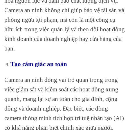
hóa nguồn lực và đảm bảo chất lượng dịch vụ.
Camera an ninh không chỉ giúp bảo vệ tài sản và
phòng ngừa tội phạm, mà còn là một công cụ
hữu ích trong việc quản lý và theo dõi hoạt động
kinh doanh của doanh nghiệp hay cửa hàng của
bạn.
Tạo cảm giác an toàn
Camera an ninh đóng vai trò quan trọng trong
việc giám sát và kiểm soát các hoạt động xung
quanh, mang lại sự an toàn cho gia đình, cộng
đồng và doanh nghiệp. Đặc biệt, các dòng
camera thông minh tích hợp trí tuệ nhân tạo (AI)
có khả năng phân biệt chính xác giữa người,