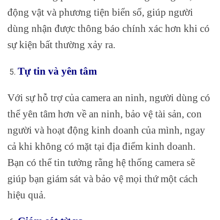
động vật và phương tiện biển số, giúp người
dùng nhận được thông báo chính xác hơn khi có
sự kiện bất thường xảy ra.
Tự tin và yên tâm
Với sự hỗ trợ của camera an ninh, người dùng có
thể yên tâm hơn về an ninh, bảo vệ tài sản, con
người và hoạt động kinh doanh của mình, ngay
cả khi không có mặt tại địa điểm kinh doanh.
Bạn có thể tin tưởng rằng hệ thống camera sẽ
giúp bạn giám sát và bảo vệ mọi thứ một cách
hiệu quả.