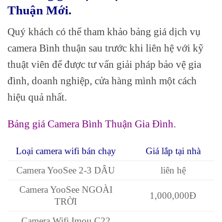
Thuận Mới.
Quý khách có thể tham khảo bảng giá dịch vụ
camera Bình thuận sau trước khi liên hệ với kỹ
thuật viên để được tư vấn giải pháp bảo vệ gia
đình, doanh nghiệp, cửa hàng mình một cách
hiệu quả nhất.
Bảng giá Camera Bình Thuận Gia Đình.
Loại camera wifi bán chạy
Giá lắp tại nhà
Camera YooSee 2-3 DÂU
liên hệ
Camera YooSee NGOÀI
1,000,000Đ
TRỜI
Camera Wifi Imou C22