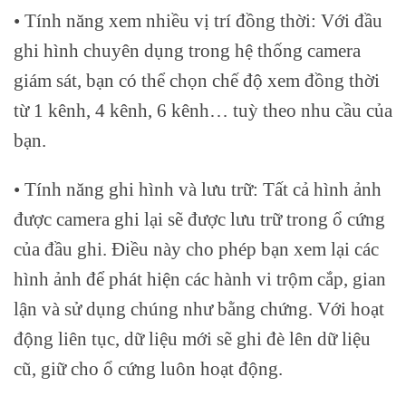
• Tính năng xem nhiều vị trí đồng thời: Với đầu
ghi hình chuyên dụng trong hệ thống camera
giám sát, bạn có thể chọn chế độ xem đồng thời
từ 1 kênh, 4 kênh, 6 kênh… tuỳ theo nhu cầu của
bạn.
• Tính năng ghi hình và lưu trữ: Tất cả hình ảnh
được camera ghi lại sẽ được lưu trữ trong ổ cứng
của đầu ghi. Điều này cho phép bạn xem lại các
hình ảnh để phát hiện các hành vi trộm cắp, gian
lận và sử dụng chúng như bằng chứng. Với hoạt
động liên tục, dữ liệu mới sẽ ghi đè lên dữ liệu
cũ, giữ cho ổ cứng luôn hoạt động.