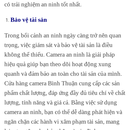
có trải nghiệm an ninh tốt nhất.
Bảo vệ tài sản
Trong bối cảnh an ninh ngày càng trở nên quan
trọng, việc giám sát và bảo vệ tài sản là điều
không thể thiếu. Camera an ninh là giải pháp
hiệu quả giúp bạn theo dõi hoạt động xung
quanh và đảm bảo an toàn cho tài sản của mình.
Cửa hàng camera Bình Thuận cung cấp các sản
phẩm chất lượng, đáp ứng đầy đủ tiêu chí về chất
lượng, tính năng và giá cả. Bằng việc sử dụng
camera an ninh, bạn có thể dễ dàng phát hiện và
ngăn chặn các hành vi xâm phạm tài sản, mang