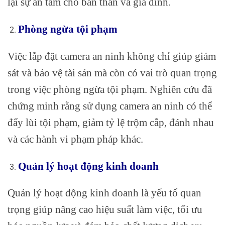
lại sự an tâm cho bản thân và gia đình.
Phòng ngừa tội phạm
Việc lắp đặt camera an ninh không chỉ giúp giám
sát và bảo vệ tài sản mà còn có vai trò quan trọng
trong việc phòng ngừa tội phạm. Nghiên cứu đã
chứng minh rằng sử dụng camera an ninh có thể
đẩy lùi tội phạm, giảm tỷ lệ trộm cắp, đánh nhau
và các hành vi phạm pháp khác.
Quản lý hoạt động kinh doanh
Quản lý hoạt động kinh doanh là yếu tố quan
trọng giúp nâng cao hiệu suất làm việc, tối ưu