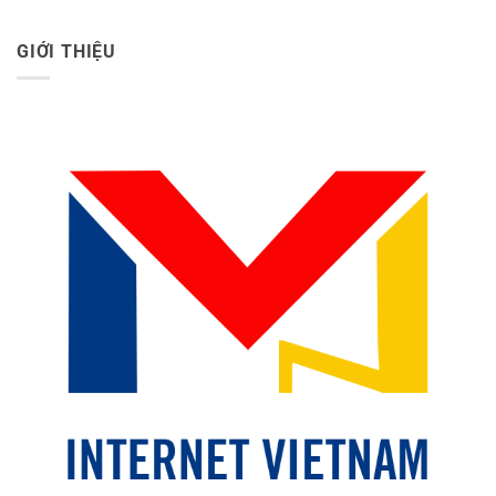
GIỚI THIỆU