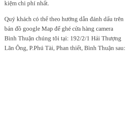
kiệm chi phí nhất.
Quý khách có thể theo hướng dẫn đánh dấu trên
bản đồ google Map để ghé cửa hàng camera
Bình Thuận chúng tôi tại:
192/2/1 Hải Thượng
Lãn Ông, P.Phú Tài, Phan thiết, Bình Thuận
sau: