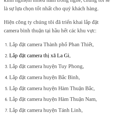
là sự lựa chọn tốt nhất cho quý khách hàng.
Hiện công ty chúng tôi đã triển khai lắp đặt
camera bình thuận tại hầu hết các khu vực:
Lắp đặt camera Thành phố Phan Thiết,
Lắp đặt camera thị xã La Gi
,
Lắp đặt camera huyện Tuy Phong,
Lắp đặt camera huyện Bắc Bình,
Lắp đặt camera huyện Hàm Thuận Bắc,
Lắp đặt camera huyện Hàm Thuận Nam,
Lắp đặt camera huyện Tánh Linh,