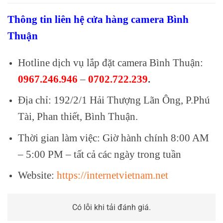
Thông tin liên hệ cửa hàng camera Bình
Thuận
Hotline dịch vụ lắp đặt camera Bình Thuận:
0967.246.946
–
0702.722.239
.
Địa chỉ: 192/2/1 Hải Thượng Lãn Ông, P.Phú
Tài, Phan thiết, Bình Thuận.
Thời gian làm việc: Giờ hành chính 8:00 AM
– 5:00 PM – tất cả các ngày trong tuần
Website:
https://internetvietnam.net
Có lỗi khi tải đánh giá.