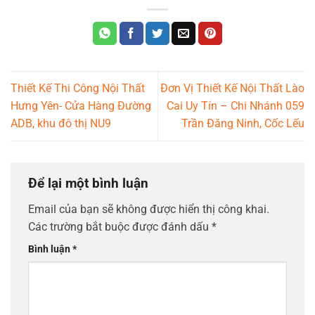
Thiết Kế Thi Công Nội Thất
Đơn Vị Thiết Kế Nội Thất Lào
Hưng Yên- Cửa Hàng Đường
Cai Uy Tín – Chi Nhánh 059
ADB, khu đô thị NU9
Trần Đăng Ninh, Cốc Lếu
Để lại một bình luận
Email của bạn sẽ không được hiển thị công khai.
Các trường bắt buộc được đánh dấu
*
Bình luận
*