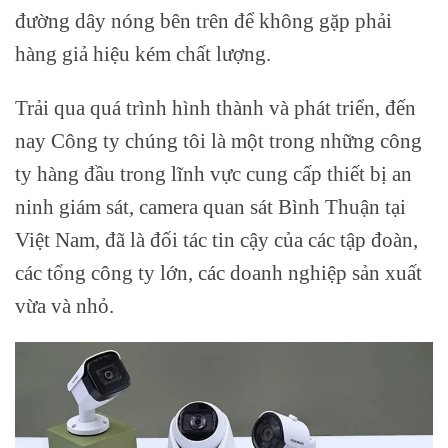
đường dây nóng bên trên để không gặp phải
hàng giả hiệu kém chất lượng.
Trải qua quá trình hình thành và phát triển, đến
nay Công ty chúng tôi là một trong những công
ty hàng đầu trong lĩnh vực cung cấp thiết bị an
ninh giám sát, camera quan sát Bình Thuận tại
Việt Nam, đã là đối tác tin cậy của các tập đoàn,
các tổng công ty lớn, các doanh nghiệp sản xuất
vừa và nhỏ.