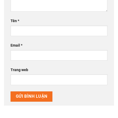
Tên
*
Email
*
Trang web