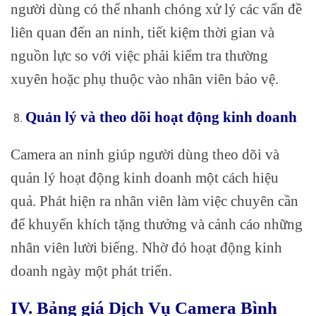
người dùng có thể nhanh chóng xử lý các vấn đề
liên quan đến an ninh, tiết kiệm thời gian và
nguồn lực so với việc phải kiểm tra thường
xuyên hoặc phụ thuộc vào nhân viên bảo vệ.
Quản lý và theo dõi hoạt động kinh doanh
Camera an ninh giúp người dùng theo dõi và
quản lý hoạt động kinh doanh một cách hiệu
quả. Phát hiện ra nhân viên làm việc chuyên cần
để khuyến khích tặng thưởng và cảnh cáo những
nhân viên lười biếng. Nhờ đó hoạt động kinh
doanh ngày một phát triển.
IV. Bảng giá Dịch Vụ Camera Bình