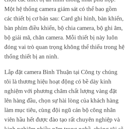
Một hệ thống camera giám sát có thể bao gồm
các thiết bị cơ bản sau: Card ghi hình, bàn khiển,
bàn phím điều khiển, bộ chia camera, bộ ghi âm,
bộ giải mã, chân camera. Mỗi thiết bị này luôn
đóng vai trò quan trọng không thể thiếu trong hệ
thống thiết bị an ninh.
Lắp đặt camera Bình Thuận
tại Công ty chúng
tôi là thương hiệu hoạt động có bề dày kinh
nghiệm với phương châm chất lượng vàng đặt
lên hàng đầu, chọn sự hài lòng của khách hàng
làm mục tiêu, cùng đội ngũ cán bộ công nhân
viên hầu hết được đào tạo rất chuyên nghiệp và
kinh nghiệm nhiều năm trong nghề, chúng tôi sẽ