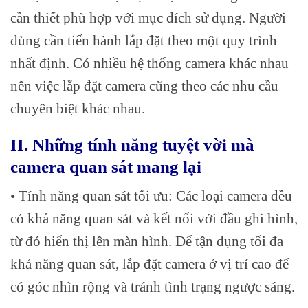
cần thiết phù hợp với mục đích sử dụng. Người
dùng cần tiến hành lắp đặt theo một quy trình
nhất định. Có nhiều hệ thống camera khác nhau
nên việc lắp đặt camera cũng theo các nhu cầu
chuyên biệt khác nhau.
II. Những tính năng tuyệt vời mà
camera quan sát mang lại
• Tính năng quan sát tối ưu: Các loại camera đều
có khả năng quan sát và kết nối với đầu ghi hình,
từ đó hiển thị lên màn hình. Để tận dụng tối đa
khả năng quan sát, lắp đặt camera ở vị trí cao để
có góc nhìn rộng và tránh tình trạng ngược sáng.