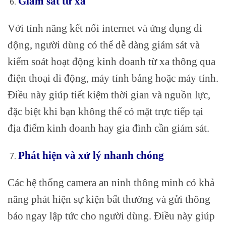
Giám sát từ xa
Với tính năng kết nối internet và ứng dụng di
động, người dùng có thể dễ dàng giám sát và
kiểm soát hoạt động kinh doanh từ xa thông qua
điện thoại di động, máy tính bảng hoặc máy tính.
Điều này giúp tiết kiệm thời gian và nguồn lực,
đặc biệt khi bạn không thể có mặt trực tiếp tại
địa điểm kinh doanh hay gia đình cần giám sát.
Phát hiện và xử lý nhanh chóng
Các hệ thống camera an ninh thông minh có khả
năng phát hiện sự kiện bất thường và gửi thông
báo ngay lập tức cho người dùng. Điều này giúp