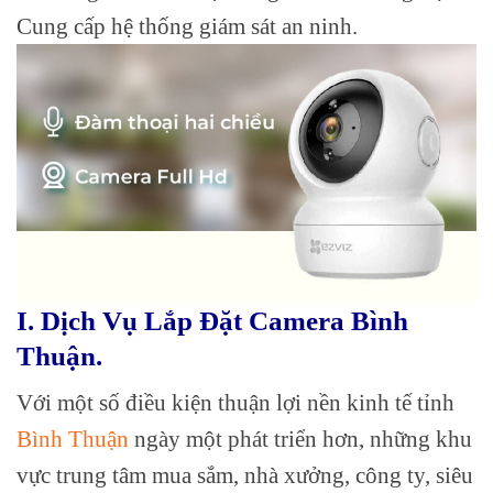
Cung cấp hệ thống giám sát an ninh.
I. Dịch Vụ Lắp Đặt Camera Bình
Thuận.
Với một số điều kiện thuận lợi nền kinh tế tỉnh
Bình Thuận
ngày một phát triển hơn, những khu
vực trung tâm mua sắm, nhà xưởng, công ty, siêu