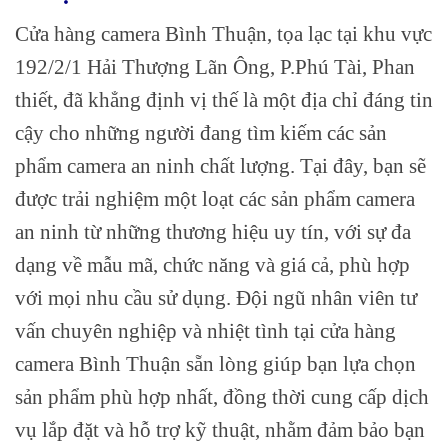
Cửa hàng camera Bình Thuận, tọa lạc tại khu vực
192/2/1 Hải Thượng Lãn Ông, P.Phú Tài, Phan
thiết
, đã khẳng định vị thế là một địa chỉ đáng tin
cậy cho những người đang tìm kiếm các sản
phẩm camera an ninh chất lượng. Tại đây, bạn sẽ
được trải nghiệm một loạt các sản phẩm camera
an ninh từ những thương hiệu uy tín, với sự đa
dạng về mẫu mã, chức năng và giá cả, phù hợp
với mọi nhu cầu sử dụng. Đội ngũ nhân viên tư
vấn chuyên nghiệp và nhiệt tình tại cửa hàng
camera Bình Thuận sẵn lòng giúp bạn lựa chọn
sản phẩm phù hợp nhất, đồng thời cung cấp dịch
vụ lắp đặt và hỗ trợ kỹ thuật, nhằm đảm bảo bạn