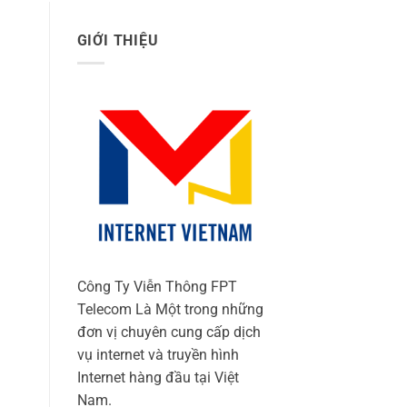
GIỚI THIỆU
Công Ty Viễn Thông FPT
Telecom Là Một trong những
đơn vị chuyên cung cấp dịch
vụ internet và truyền hình
Internet hàng đầu tại Việt
Nam.