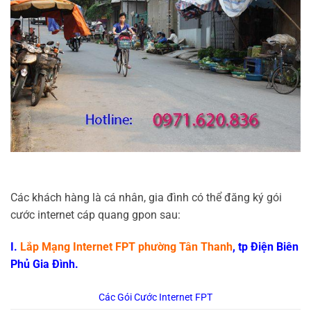
Các khách hàng là cá nhân, gia đình có thể đăng ký gói
cước internet cáp quang gpon sau:
I.
Lắp Mạng Internet FPT phường Tân Thanh
, tp Điện Biên
Phủ Gia Đình.
Các Gói Cước Internet FPT