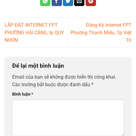
LẮP ĐẶT INTERNET FPT
Đăng Ký Internet FPT
PHƯỜNG HẢI CẢNG, tp QUY
Phường Thanh Miếu, Tp Việt
NHƠN
Trì
Để lại một bình luận
Email của bạn sẽ không được hiển thị công khai.
Các trường bắt buộc được đánh dấu
*
Bình luận
*