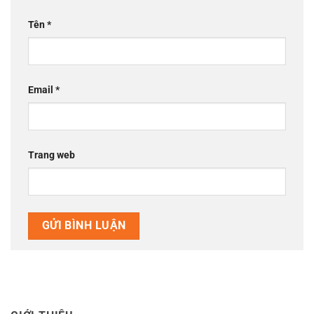
Tên
*
Email
*
Trang web