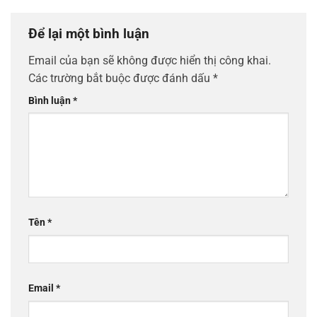
Để lại một bình luận
Email của bạn sẽ không được hiển thị công khai.
Các trường bắt buộc được đánh dấu
*
Bình luận
*
Tên
*
Email
*