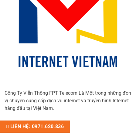
Công Ty Viễn Thông FPT Telecom Là Một trong những đơn
vị chuyên cung cấp dịch vụ internet và truyền hình Internet
hàng đầu tại Việt Nam.
LIÊN HỆ: 0971.620.836