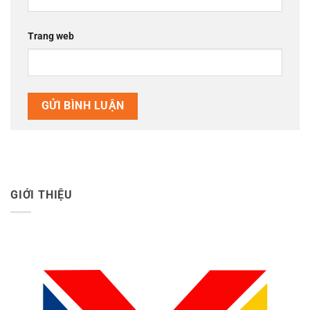
Trang web
GIỚI THIỆU