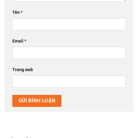
Tên
*
Email
*
Trang web