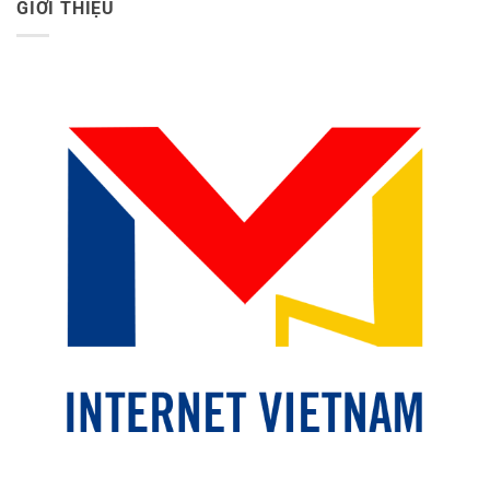
GIỚI THIỆU