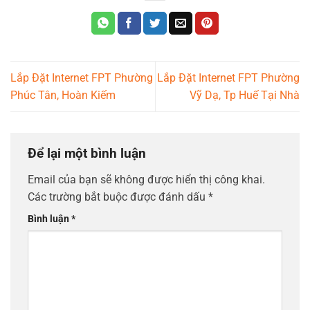
Lắp Đặt Internet FPT Phường
Lắp Đặt Internet FPT Phường
Phúc Tân, Hoàn Kiếm
Vỹ Dạ, Tp Huế Tại Nhà
Để lại một bình luận
Email của bạn sẽ không được hiển thị công khai.
Các trường bắt buộc được đánh dấu
*
Bình luận
*