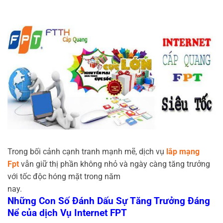
Trong bối cảnh cạnh tranh mạnh mẽ, dịch vụ
lắp mạng
Fpt
vẫn giữ thị phần không nhỏ và ngày càng tăng trưởng
với tốc độc hóng mặt trong năm
nay.
Những Con Số Đánh Dấu Sự Tăng Trưởng Đáng
Nể của dịch Vụ Internet FPT