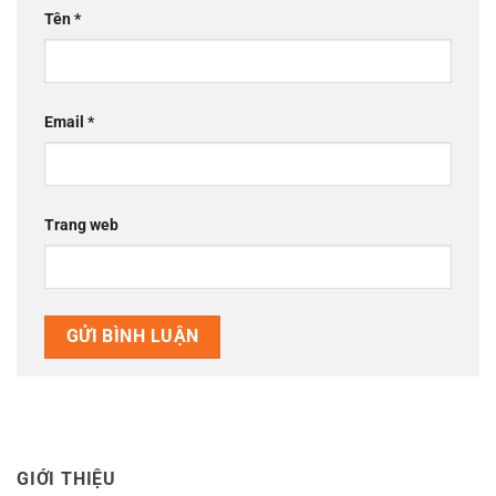
Tên
*
Email
*
Trang web
GIỚI THIỆU